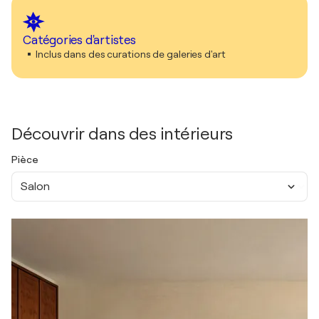
Catégories d'artistes
Inclus dans des curations de galeries d'art
Découvrir dans des intérieurs
Pièce
Salon