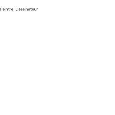
Peintre, Dessinateur