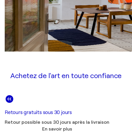
Achetez de l'art en toute confiance
Retours gratuits sous 30 jours
Retour possible sous 30 jours après la livraison
En savoir plus