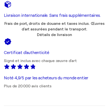
Livraison internationale. Sans frais supplémentaires.
Frais de port, droits de douane et taxes inclus. Œuvres
d'art assurées pendant le transport.
Détails de livraison
Certificat d'authenticité
Signé et inclus avec chaque œuvre d'art
Noté 4,9/5 par les acheteurs du monde entier
Plus de 20 000 avis clients