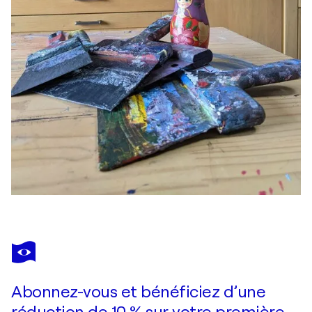
Abonnez-vous et bénéficiez d’une