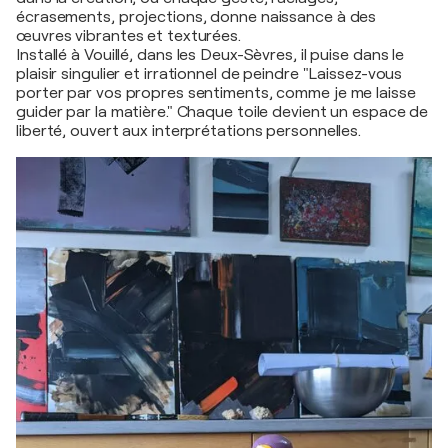
écrasements, projections, donne naissance à des
œuvres vibrantes et texturées.
Installé à Vouillé, dans les Deux-Sèvres, il puise dans le
plaisir singulier et irrationnel de peindre "Laissez-vous
porter par vos propres sentiments, comme je me laisse
guider par la matière." Chaque toile devient un espace de
liberté, ouvert aux interprétations personnelles.