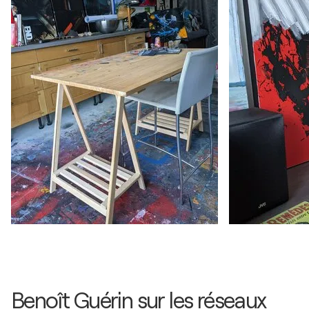
Benoît Guérin sur les réseaux