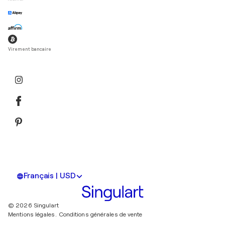
Virement bancaire
Français | USD
© 2026 Singulart
Mentions légales.
Conditions générales de vente