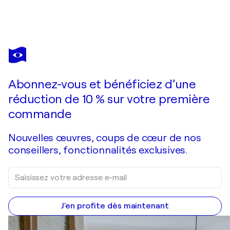
Abonnez-vous et bénéficiez d’une
réduction de 10 % sur votre première
commande
Nouvelles œuvres, coups de cœur de nos
conseillers, fonctionnalités exclusives.
J'en profite dès maintenant