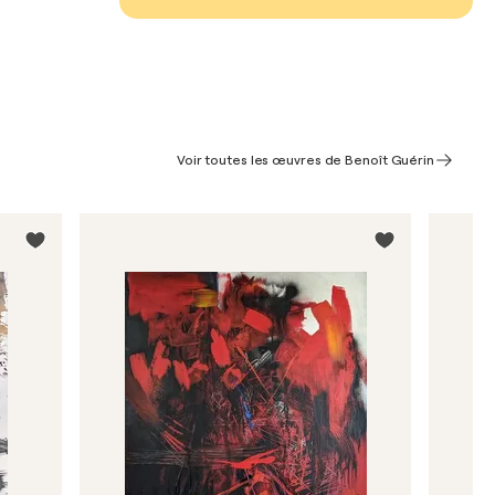
Voir toutes les œuvres de Benoît Guérin