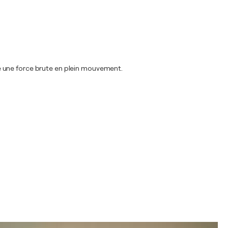
rne une force brute en plein mouvement.