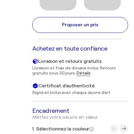
Proposer un prix
Achetez en toute confiance
Livraison et retours gratuits
Livraison et frais de douane inclus. Retours
gratuits sous 30 jours.
Détails
Certificat d'authenticité
Signé et inclus avec chaque œuvre d'art
Encadrement
Mettez votre oeuvre en valeur
1. Sélectionnez la couleur