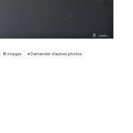
18 images
Demander d'autres photos