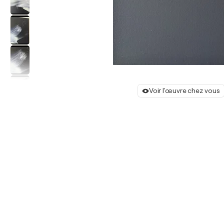
Voir l'œuvre chez vous