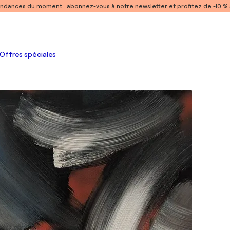
endances du moment :
abonnez-vous à notre newsletter et profitez de -10 
Offres spéciales