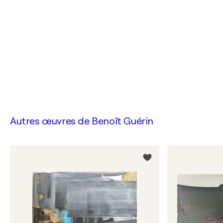
Autres œuvres de
Benoît Guérin