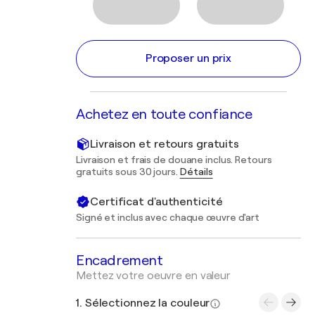
Proposer un prix
Achetez en toute confiance
Livraison et retours gratuits
Livraison et frais de douane inclus. Retours
gratuits sous 30 jours.
Détails
Certificat d'authenticité
Signé et inclus avec chaque œuvre d'art
Encadrement
Mettez votre oeuvre en valeur
1. Sélectionnez la couleur