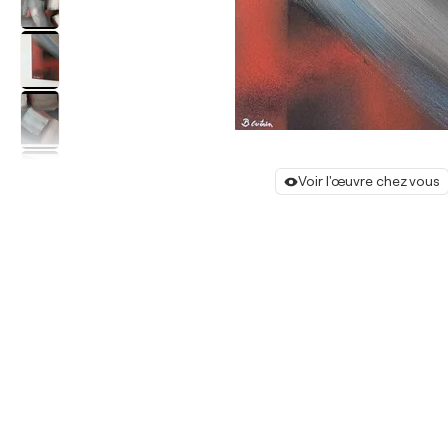
Voir l'œuvre chez vous