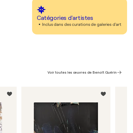
Catégories d'artistes
Inclus dans des curations de galeries d'art
Voir toutes les œuvres de Benoît Guérin