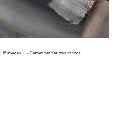
15 images
Demander d'autres photos