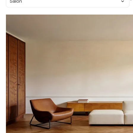
Salon