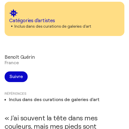
Catégories d'artistes
Inclus dans des curations de galeries d'art
Benoît Guérin
France
Suivre
RÉFÉRENCES
Inclus dans des curations de galeries d'art
« J'ai souvent la tête dans mes
couleurs, mais mes pieds sont