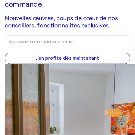
commande
Nouvelles œuvres, coups de cœur de nos
conseillers, fonctionnalités exclusives.
J'en profite dès maintenant