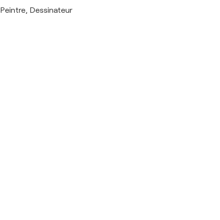
Peintre, Dessinateur