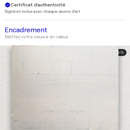
Certificat d'authenticité
Signé et inclus avec chaque œuvre d'art
Encadrement
Mettez votre oeuvre en valeur
1
/
11