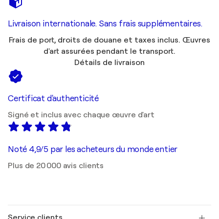
Livraison internationale. Sans frais supplémentaires.
Frais de port, droits de douane et taxes inclus. Œuvres
d'art assurées pendant le transport.
Détails de livraison
Certificat d'authenticité
Signé et inclus avec chaque œuvre d'art
Noté 4,9/5 par les acheteurs du monde entier
Plus de 20 000 avis clients
Service clients