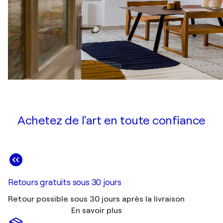
Achetez de l'art en toute confiance
Retours gratuits sous 30 jours
Retour possible sous 30 jours après la livraison
En savoir plus