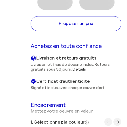
Proposer un prix
Achetez en toute confiance
Livraison et retours gratuits
Livraison et frais de douane inclus. Retours
gratuits sous 30 jours.
Détails
Certificat d'authenticité
Signé et inclus avec chaque œuvre d'art
Encadrement
Mettez votre oeuvre en valeur
1. Sélectionnez la couleur