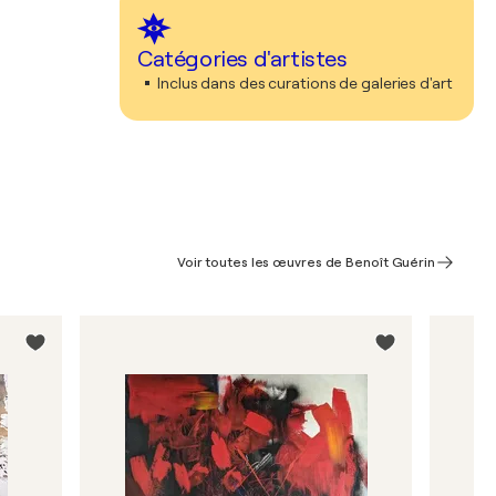
Catégories d'artistes
Inclus dans des curations de galeries d'art
Voir toutes les œuvres de Benoît Guérin