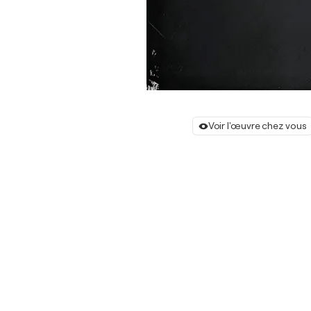
Voir l'œuvre chez vous