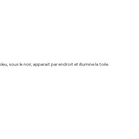
u, sous le noir, apparait par endroit et illumine la toile.