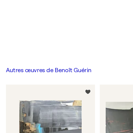
Autres œuvres de
Benoît Guérin