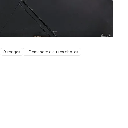
9 images
Demander d'autres photos