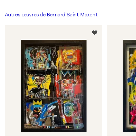
Autres œuvres de
Bernard Saint Maxent