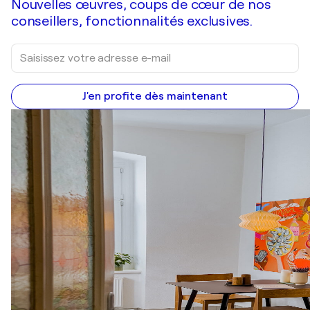
Nouvelles œuvres, coups de cœur de nos
conseillers, fonctionnalités exclusives.
J'en profite dès maintenant