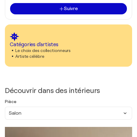
Suivre
Catégories d'artistes
Le choix des collectionneurs
Artiste célèbre
Découvrir dans des intérieurs
Pièce
Salon