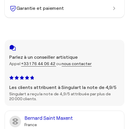
Garantie et paiement
Parlez à un conseiller artistique
Appel
+33 1 76 44 06 42
ou
nous contacter
Les clients attribuent à Singulart la note de 4,9/5
Singulart a reçu la note de 4,9/5 attribuée par plus de
20 000 clients.
Bernard Saint Maxent
France