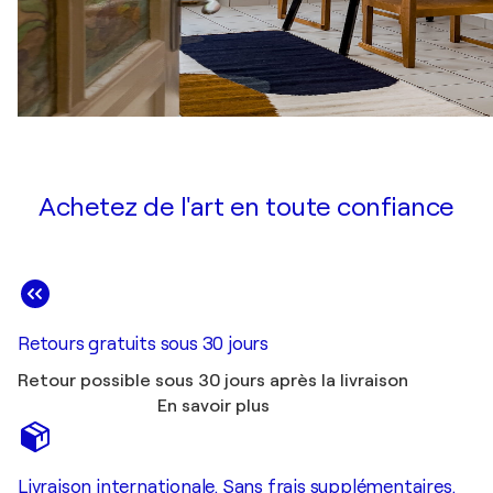
Achetez de l'art en toute confiance
Retours gratuits sous 30 jours
Retour possible sous 30 jours après la livraison
En savoir plus
Livraison internationale. Sans frais supplémentaires.