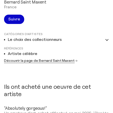
Bernard Saint Maxent
France
Suivre
CATÉGORIES D'ARTISTES
Le choix des collectionneurs
RÉFÉRENCES
Artiste célèbre
Découvrir la page de Bernard Saint Maxent
Ils ont acheté une oeuvre de cet
artiste
"Absolutely gorgeous!"