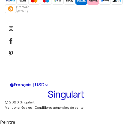
Virement
bancaire
Français | USD
© 2026 Singulart
Mentions légales.
Conditions générales de vente
Peintre