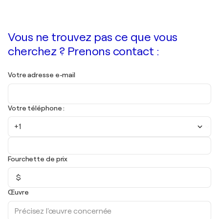
Vous ne trouvez pas ce que vous
cherchez ? Prenons contact :
Votre adresse e-mail
Votre téléphone :
+1
Fourchette de prix
$
Œuvre