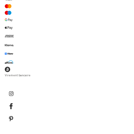
Virement bancaire