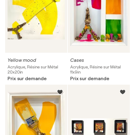
Yellow mood
Cases
Acrylique, Résine sur Métal
Acrylique, Résine sur Métal
20x20in
11x9in
Prix sur demande
Prix sur demande