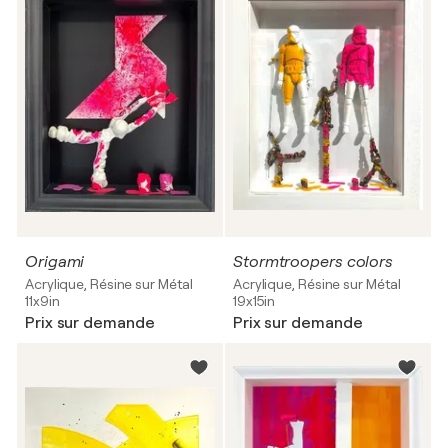
Origami
Stormtroopers colors
Acrylique, Résine sur Métal
Acrylique, Résine sur Métal
11x9in
19x15in
Prix sur demande
Prix sur demande