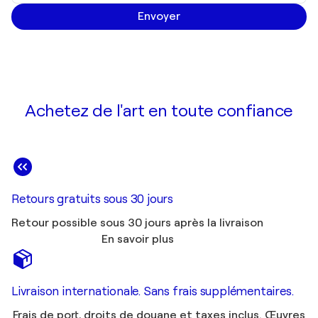
Envoyer
Achetez de l'art en toute confiance
Retours gratuits sous 30 jours
Retour possible sous 30 jours après la livraison
En savoir plus
Livraison internationale. Sans frais supplémentaires.
Frais de port, droits de douane et taxes inclus. Œuvres