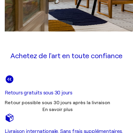
Achetez de l'art en toute confiance
Retours gratuits sous 30 jours
Retour possible sous 30 jours après la livraison
En savoir plus
Livraison internationale. Sans frais supplémentaires.