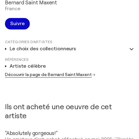
Bernard Saint Maxent
France
Suivre
CATÉGORIES D'ARTISTES
Le choix des collectionneurs
RÉFÉRENCES
Artiste célèbre
Découvrir la page de Bernard Saint Maxent
Ils ont acheté une oeuvre de cet
artiste
"Absolutely gorgeous!"