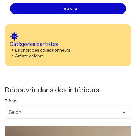
Suivre
Catégories d'artistes
Le choix des collectionneurs
Artiste célèbre
Découvrir dans des intérieurs
Pièce
Salon