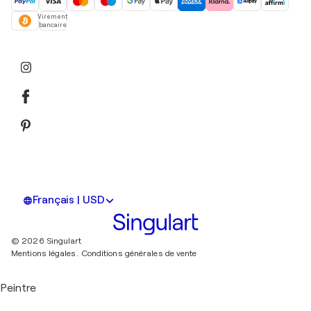
Virement
bancaire
Français | USD
© 2026 Singulart
Mentions légales.
Conditions générales de vente
Peintre