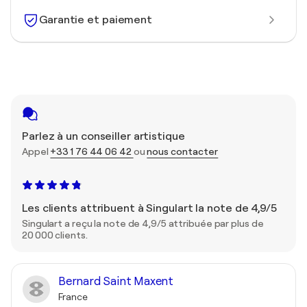
Garantie et paiement
Parlez à un conseiller artistique
Appel
+33 1 76 44 06 42
ou
nous contacter
Les clients attribuent à Singulart la note de 4,9/5
Singulart a reçu la note de 4,9/5 attribuée par plus de
20 000 clients.
Bernard Saint Maxent
France