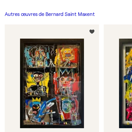
Autres œuvres de
Bernard Saint Maxent