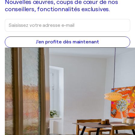
Nouvelles œuvres, coups de cœur de nos
conseillers, fonctionnalités exclusives.
J'en profite dès maintenant