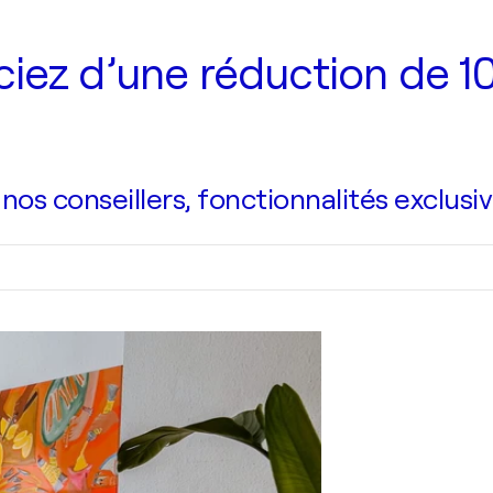
iez d’une réduction de 10
s conseillers, fonctionnalités exclusiv