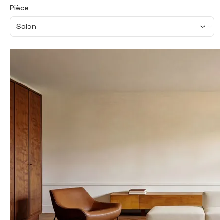
Pièce
Salon