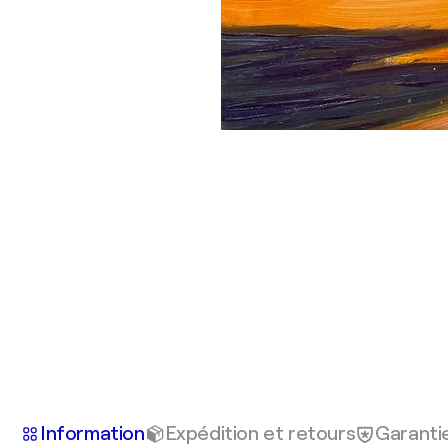
Information
Expédition et retours
Garanti