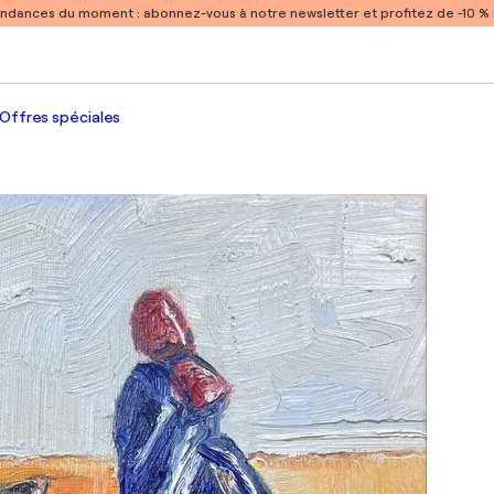
endances du moment :
abonnez-vous à notre newsletter et profitez de -10 
Offres spéciales