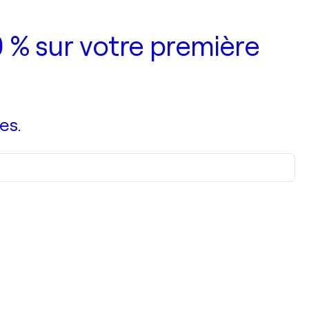
 % sur votre première
es.