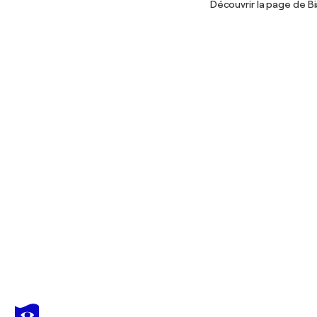
Découvrir la page de B