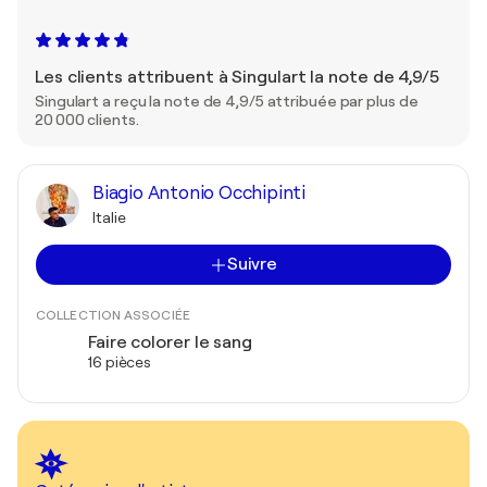
Les clients attribuent à Singulart la note de 4,9/5
Singulart a reçu la note de 4,9/5 attribuée par plus de
20 000 clients.
Biagio Antonio Occhipinti
Italie
Suivre
COLLECTION ASSOCIÉE
Faire colorer le sang
16 pièces