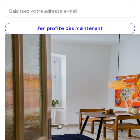
J'en profite dès maintenant