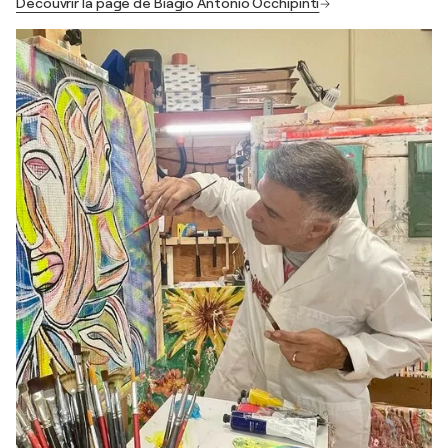
Découvrir la page de Biagio Antonio Occhipinti