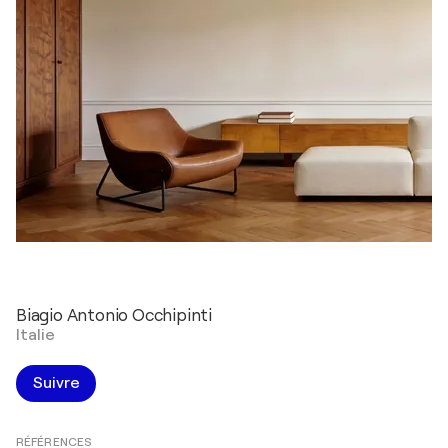
Biagio Antonio Occhipinti
Italie
Suivre
RÉFÉRENCES