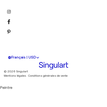
Français | USD
© 2026 Singulart
Mentions légales.
Conditions générales de vente
Peintre