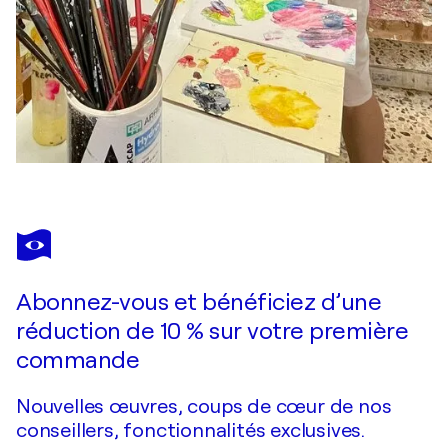
Abonnez-vous et bénéficiez d’une
réduction de 10 % sur votre première
commande
Nouvelles œuvres, coups de cœur de nos
conseillers, fonctionnalités exclusives.