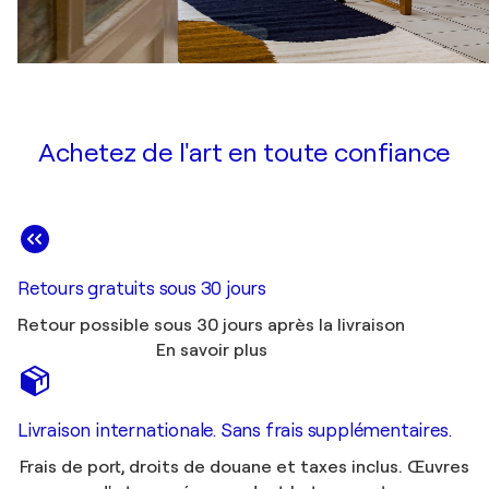
Achetez de l'art en toute confiance
Retours gratuits sous 30 jours
Retour possible sous 30 jours après la livraison
En savoir plus
Livraison internationale. Sans frais supplémentaires.
Frais de port, droits de douane et taxes inclus. Œuvres