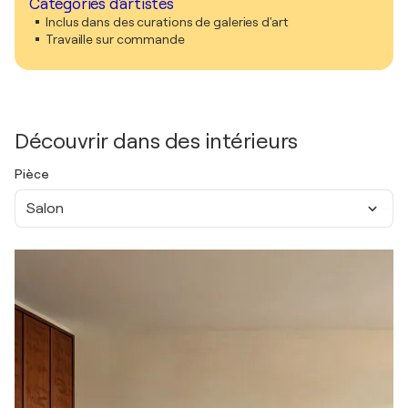
Catégories d'artistes
Inclus dans des curations de galeries d'art
Travaille sur commande
Découvrir dans des intérieurs
Pièce
Salon