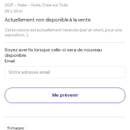
2021
• Italie
•
Huile, Craie sur Toile
26 x 33 in
Actuellement non disponible à la vente
Cette oeuvre est actuellement réservée (par un client, pour une
exposition...).
Soyez avertis lorsque celle-ci sera de nouveau
disponible.
Email
Me prévenir
11 images