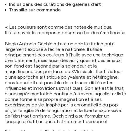
Inclus dans des curations de galeries d'art
Travaille sur commande
« Les couleurs sont comme des notes de musique.
Il faut savoir les composer pour susciter des émotions. »
Biagio Antonio Occhipinti est un peintre italien qui a
largement exposé à l'échelle nationale. Il utilise
principalement des couleurs à l'huile avec une technique
d'empâtement, mais aussi des acryliques et des émaux,
son fond est façonné par la splendeur et la
magnificence des peintures du XVIe siècle. Il est l'auteur
d'une approche artistique polyvalente et hétérogène,
dans laquelle il est possible de. retracer différentes
influences et innovations stylistiques. Son art est le fruit
d'une expérimentation continue à travers laquelle l'artiste
donne forme à sa propre imagination et à ses
expériences de vie. Inspiré par la chromaticité du pop
art, la tangibilité de la figuration et la liberté expressive
de l'abstractionnisme, Occhipinti a su formuler un
langage créatif unique et strictement personnel.