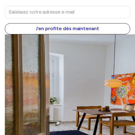
J'en profite dès maintenant