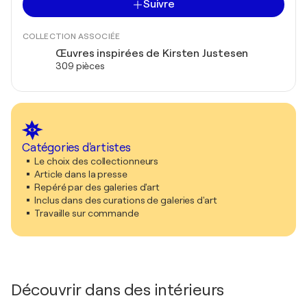
Suivre
COLLECTION ASSOCIÉE
Œuvres inspirées de Kirsten Justesen
309 pièces
Catégories d'artistes
Le choix des collectionneurs
Article dans la presse
Repéré par des galeries d'art
Inclus dans des curations de galeries d'art
Travaille sur commande
Découvrir dans des intérieurs