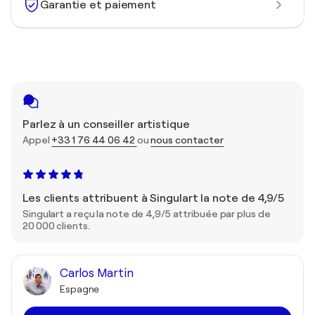
Garantie et paiement
Parlez à un conseiller artistique
Appel
+33 1 76 44 06 42
ou
nous contacter
Les clients attribuent à Singulart la note de 4,9/5
Singulart a reçu la note de 4,9/5 attribuée par plus de
20 000 clients.
Carlos Martin
Espagne