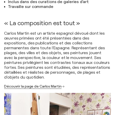
Inclus dans des curations de galeries d'art
Travaille sur commande
« La composition est tout »
Carlos Martin est un artiste espagnol dévoué dont les
œuvres primées ont été présentées dans des
expositions, des publications et des collections
permanentes dans toute l'Espagne. Représentant des
plages, des villes et des objets, ses peintures jouent
avec la perspective, la couleur et le mouvement. Ses
peintures privilégient les contrastes tonaux aux couleurs
fortes. Ses peintures sont étudiées, des représentations
détaillées et réalistes de personnages, de plages et
d'objets du quotidien.
Découvrir la page de Carlos Martin