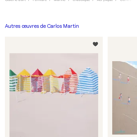
Autres œuvres de
Carlos Martin