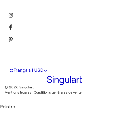
Français | USD
© 2026 Singulart
Mentions légales.
Conditions générales de vente
Peintre