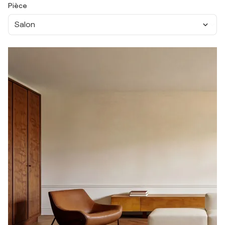
Pièce
Salon