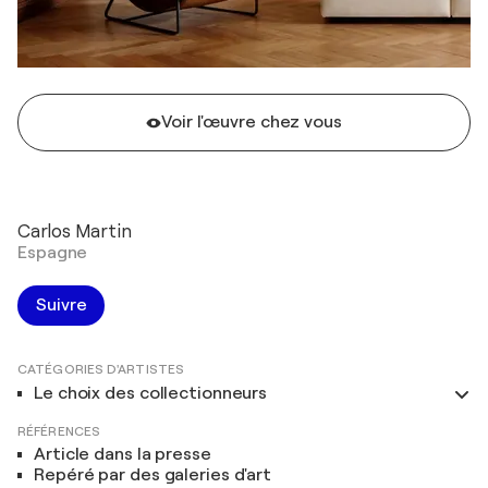
Voir l'œuvre chez vous
Carlos Martin
Espagne
Suivre
CATÉGORIES D'ARTISTES
Le choix des collectionneurs
RÉFÉRENCES
Article dans la presse
Repéré par des galeries d'art