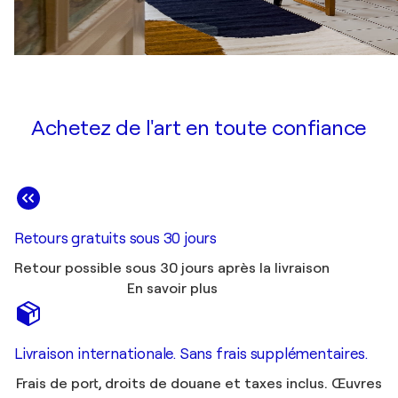
Achetez de l'art en toute confiance
Retours gratuits sous 30 jours
Retour possible sous 30 jours après la livraison
En savoir plus
Livraison internationale. Sans frais supplémentaires.
Frais de port, droits de douane et taxes inclus. Œuvres