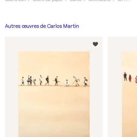
Autres œuvres de
Carlos Martin