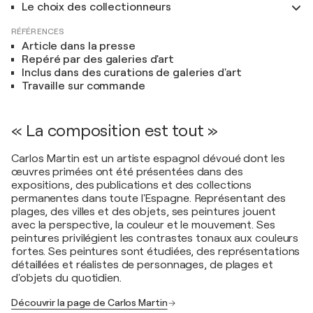
Le choix des collectionneurs
RÉFÉRENCES
Article dans la presse
Repéré par des galeries d'art
Inclus dans des curations de galeries d'art
Travaille sur commande
« La composition est tout »
Carlos Martin est un artiste espagnol dévoué dont les
œuvres primées ont été présentées dans des
expositions, des publications et des collections
permanentes dans toute l'Espagne. Représentant des
plages, des villes et des objets, ses peintures jouent
avec la perspective, la couleur et le mouvement. Ses
peintures privilégient les contrastes tonaux aux couleurs
fortes. Ses peintures sont étudiées, des représentations
détaillées et réalistes de personnages, de plages et
d'objets du quotidien.
Découvrir la page de Carlos Martin