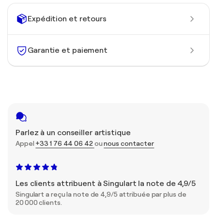
Expédition et retours
Garantie et paiement
Parlez à un conseiller artistique
Appel
+33 1 76 44 06 42
ou
nous contacter
Les clients attribuent à Singulart la note de 4,9/5
Singulart a reçu la note de 4,9/5 attribuée par plus de
20 000 clients.