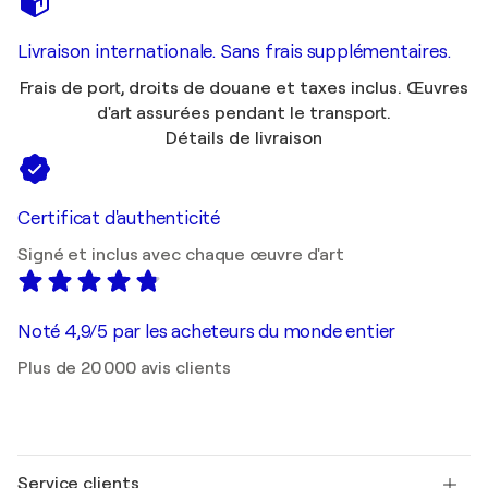
Livraison internationale. Sans frais supplémentaires.
Frais de port, droits de douane et taxes inclus. Œuvres
d'art assurées pendant le transport.
Détails de livraison
Certificat d'authenticité
Signé et inclus avec chaque œuvre d'art
Noté 4,9/5 par les acheteurs du monde entier
Plus de 20 000 avis clients
Service clients