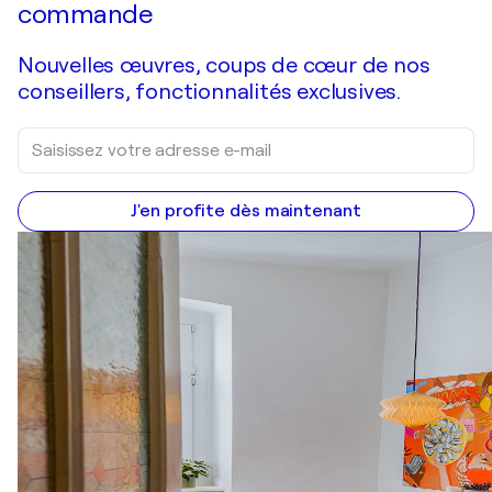
commande
Nouvelles œuvres, coups de cœur de nos
conseillers, fonctionnalités exclusives.
J'en profite dès maintenant