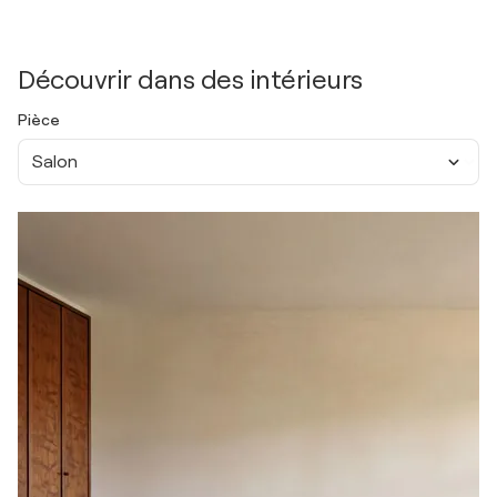
Découvrir dans des intérieurs
Pièce
Salon