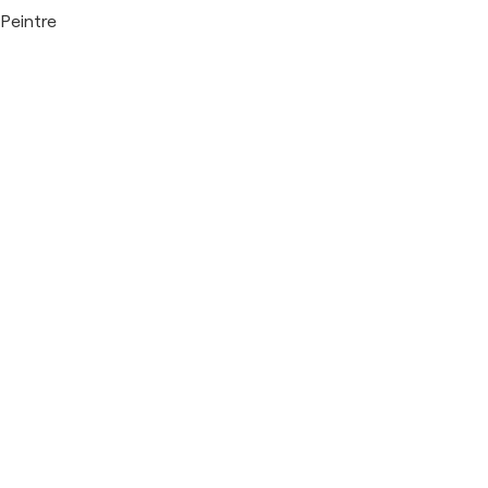
Peintre