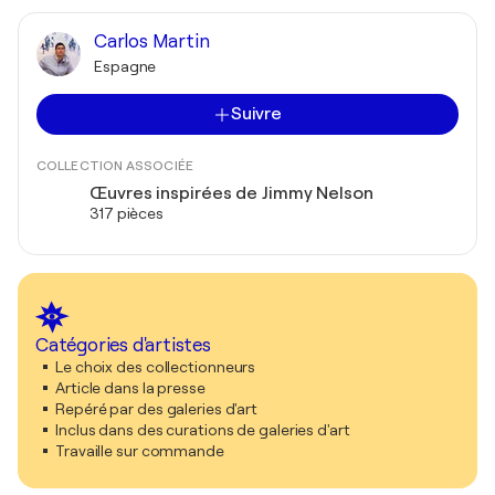
Carlos Martin
Espagne
Suivre
COLLECTION ASSOCIÉE
Œuvres inspirées de Jimmy Nelson
317 pièces
Catégories d'artistes
Le choix des collectionneurs
Article dans la presse
Repéré par des galeries d'art
Inclus dans des curations de galeries d'art
Travaille sur commande