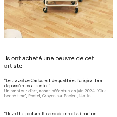
Ils ont acheté une oeuvre de cet
artiste
"Le travail de Carlos est de qualité et l'originalité a
dépassé mes attentes."
Un amateur d'art, achat effectué en juin 2024:
"Girls
beach time",
Pastel, Crayon sur Papier
,
14x11in
"I love this picture. It reminds me of a beach in