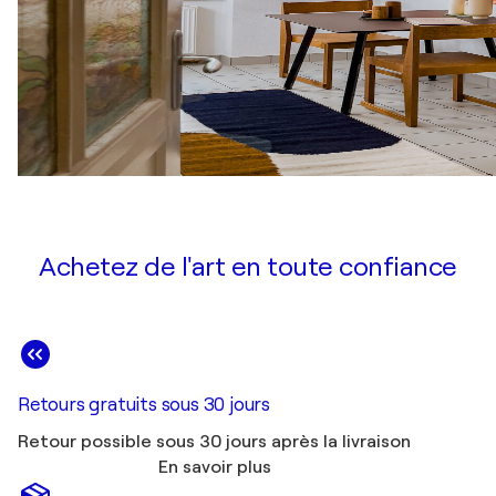
Achetez de l'art en toute confiance
Retours gratuits sous 30 jours
Retour possible sous 30 jours après la livraison
En savoir plus