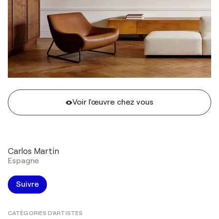
Voir l'œuvre chez vous
Carlos Martin
Espagne
Suivre
CATÉGORIES D'ARTISTES