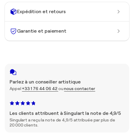
Expédition et retours
Garantie et paiement
Parlez à un conseiller artistique
Appel
+33 1 76 44 06 42
ou
nous contacter
Les clients attribuent à Singulart la note de 4,9/5
Singulart a reçu la note de 4,9/5 attribuée par plus de
20 000 clients.