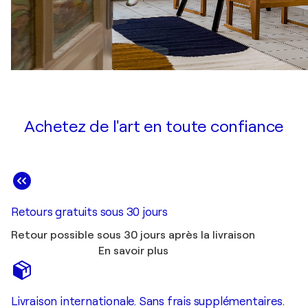
Achetez de l'art en toute confiance
Retours gratuits sous 30 jours
Retour possible sous 30 jours après la livraison
En savoir plus
Livraison internationale. Sans frais supplémentaires.