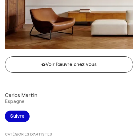
Voir l'œuvre chez vous
Carlos Martin
Espagne
Suivre
CATÉGORIES D'ARTISTES