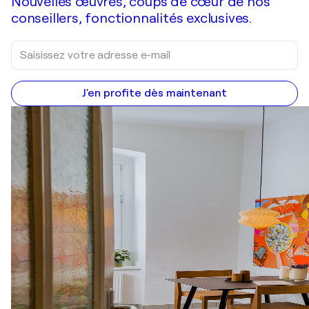
Nouvelles œuvres, coups de cœur de nos
conseillers, fonctionnalités exclusives.
J'en profite dès maintenant