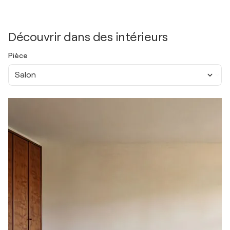
Découvrir dans des intérieurs
Pièce
Salon