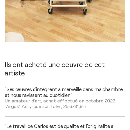
Ils ont acheté une oeuvre de cet
artiste
"Ses œuvres s'intègrent à merveille dans ma chambre
et nous ravissent au quotidien."
Un amateur d'art, achat effectué en octobre 2023:
"Argus",
Acrylique sur Toile
,
25,6x31,9in
"Le travail de Carlos est de qualité et l'originalité a