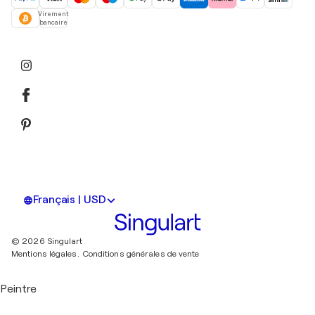
Virement
bancaire
Français | USD
© 2026 Singulart
Mentions légales.
Conditions générales de vente
Peintre