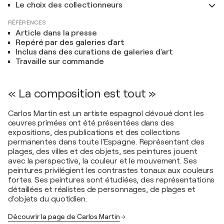
Le choix des collectionneurs
RÉFÉRENCES
Article dans la presse
Repéré par des galeries d'art
Inclus dans des curations de galeries d'art
Travaille sur commande
« La composition est tout »
Carlos Martin est un artiste espagnol dévoué dont les
œuvres primées ont été présentées dans des
expositions, des publications et des collections
permanentes dans toute l'Espagne. Représentant des
plages, des villes et des objets, ses peintures jouent
avec la perspective, la couleur et le mouvement. Ses
peintures privilégient les contrastes tonaux aux couleurs
fortes. Ses peintures sont étudiées, des représentations
détaillées et réalistes de personnages, de plages et
d'objets du quotidien.
Découvrir la page de Carlos Martin