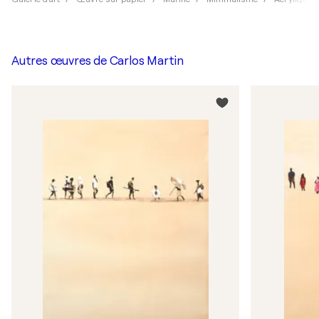
Autres œuvres de
Carlos Martin