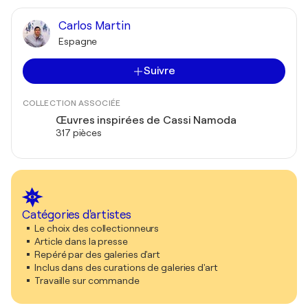
Carlos Martin
Espagne
Suivre
COLLECTION ASSOCIÉE
Œuvres inspirées de Cassi Namoda
317 pièces
Catégories d'artistes
Le choix des collectionneurs
Article dans la presse
Repéré par des galeries d'art
Inclus dans des curations de galeries d'art
Travaille sur commande