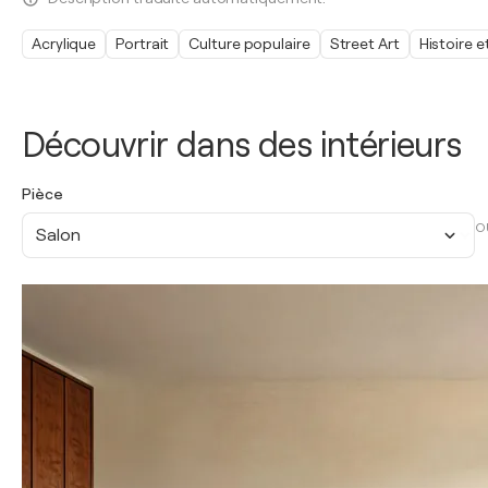
Acrylique
Portrait
Culture populaire
Street Art
Histoire e
Découvrir dans des intérieurs
Pièce
O
Salon