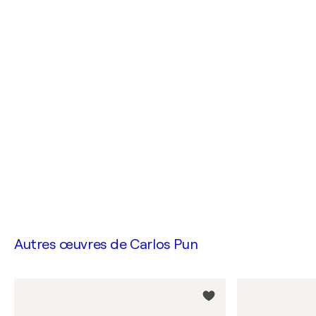
Autres œuvres de
Carlos Pun