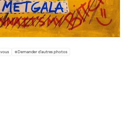
 vous
Demander d'autres photos