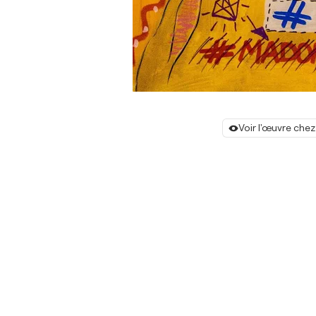
Voir l'œuvre chez