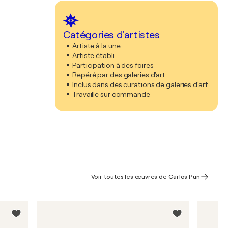
Catégories d'artistes
Artiste à la une
Artiste établi
Participation à des foires
Repéré par des galeries d'art
Inclus dans des curations de galeries d'art
Travaille sur commande
Voir toutes les œuvres de Carlos Pun