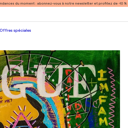
endances du moment :
abonnez-vous à notre newsletter et profitez de -10 
Offres spéciales