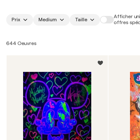
Afficher un
Prix
Medium
Taille
offres spéc
644 Oeuvres