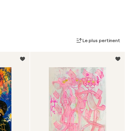
Le plus pertinent