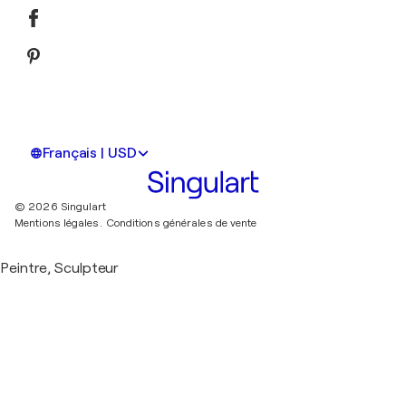
Français | USD
© 2026 Singulart
Mentions légales.
Conditions générales de vente
Peintre, Sculpteur