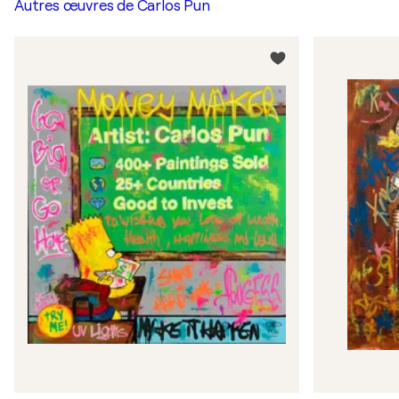
Autres œuvres de
Carlos Pun