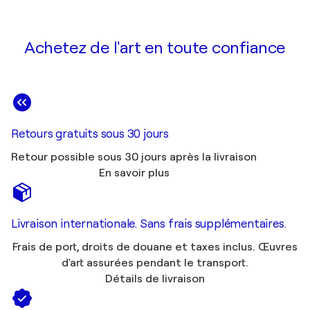
Achetez de l'art en toute confiance
Retours gratuits sous 30 jours
Retour possible sous 30 jours après la livraison
En savoir plus
Livraison internationale. Sans frais supplémentaires.
Frais de port, droits de douane et taxes inclus. Œuvres
d'art assurées pendant le transport.
Détails de livraison