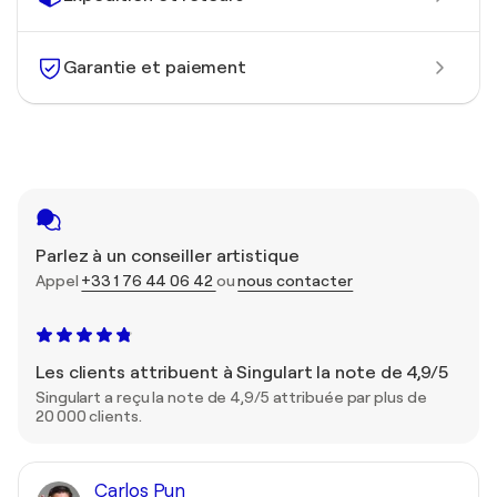
Garantie et paiement
Parlez à un conseiller artistique
Appel
+33 1 76 44 06 42
ou
nous contacter
Les clients attribuent à Singulart la note de 4,9/5
Singulart a reçu la note de 4,9/5 attribuée par plus de
20 000 clients.
Carlos Pun