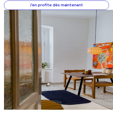
J'en profite dès maintenant