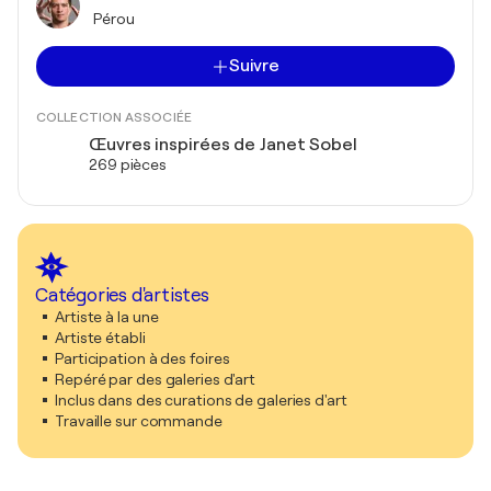
Pérou
Suivre
COLLECTION ASSOCIÉE
Œuvres inspirées de Janet Sobel
269 pièces
Catégories d'artistes
Artiste à la une
Artiste établi
Participation à des foires
Repéré par des galeries d'art
Inclus dans des curations de galeries d'art
Travaille sur commande