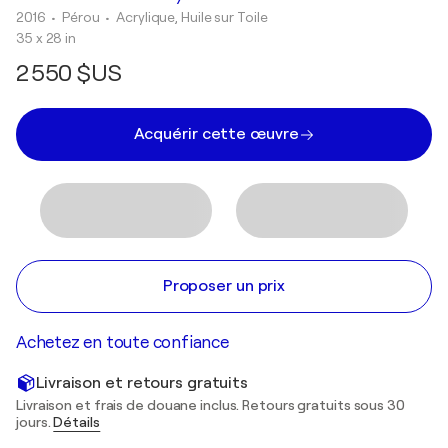
2016
• Pérou
•
Acrylique, Huile sur Toile
35 x 28 in
2 550 $US
Acquérir cette œuvre
Proposer un prix
Achetez en toute confiance
Livraison et retours gratuits
Livraison et frais de douane inclus. Retours gratuits sous 30
jours.
Détails