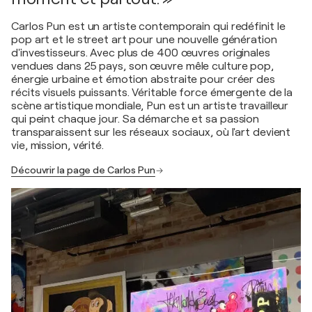
Carlos Pun est un artiste contemporain qui redéfinit le
pop art et le street art pour une nouvelle génération
d'investisseurs. Avec plus de 400 œuvres originales
vendues dans 25 pays, son œuvre mêle culture pop,
énergie urbaine et émotion abstraite pour créer des
récits visuels puissants. Véritable force émergente de la
scène artistique mondiale, Pun est un artiste travailleur
qui peint chaque jour. Sa démarche et sa passion
transparaissent sur les réseaux sociaux, où l'art devient
vie, mission, vérité.
Découvrir la page de Carlos Pun