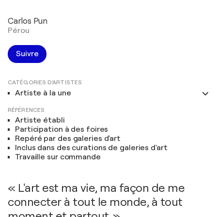
Carlos Pun
Pérou
Suivre
CATÉGORIES D'ARTISTES
Artiste à la une
RÉFÉRENCES
Artiste établi
Participation à des foires
Repéré par des galeries d'art
Inclus dans des curations de galeries d'art
Travaille sur commande
« L'art est ma vie, ma façon de me
connecter à tout le monde, à tout
moment et partout. »