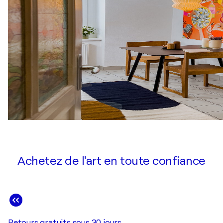
Achetez de l'art en toute confiance
Retours gratuits sous 30 jours