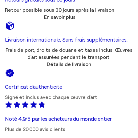
Retour possible sous 30 jours après la livraison
En savoir plus
Livraison internationale. Sans frais supplémentaires.
Frais de port, droits de douane et taxes inclus. Œuvres
d'art assurées pendant le transport.
Détails de livraison
Certificat d'authenticité
Signé et inclus avec chaque œuvre d'art
Noté 4,9/5 par les acheteurs du monde entier
Plus de 20 000 avis clients