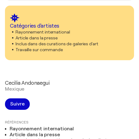
Catégories d'artistes
Rayonnement international
Article dans la presse
Inclus dans des curations de galeries d'art
Travaille sur commande
Cecilia Andonaegui
Mexique
Suivre
RÉFÉRENCES
Rayonnement international
Article dans la presse