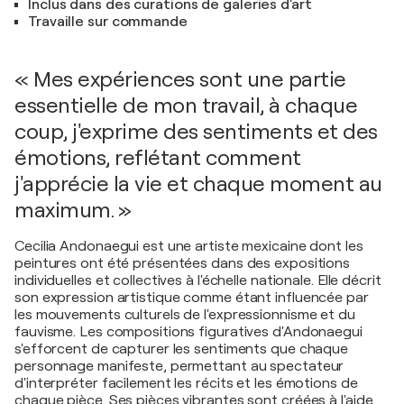
Inclus dans des curations de galeries d'art
Travaille sur commande
« Mes expériences sont une partie
essentielle de mon travail, à chaque
coup, j'exprime des sentiments et des
émotions, reflétant comment
j'apprécie la vie et chaque moment au
maximum. »
Cecilia Andonaegui est une artiste mexicaine dont les
peintures ont été présentées dans des expositions
individuelles et collectives à l'échelle nationale. Elle décrit
son expression artistique comme étant influencée par
les mouvements culturels de l'expressionnisme et du
fauvisme. Les compositions figuratives d'Andonaegui
s'efforcent de capturer les sentiments que chaque
personnage manifeste, permettant au spectateur
d'interpréter facilement les récits et les émotions de
chaque pièce. Ses pièces vibrantes sont créées à l'aide