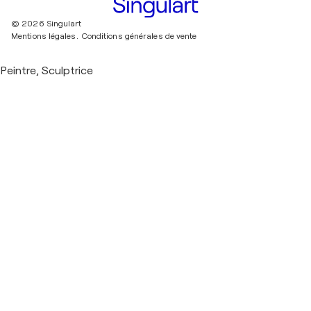
© 2026 Singulart
Mentions légales.
Conditions générales de vente
Peintre, Sculptrice