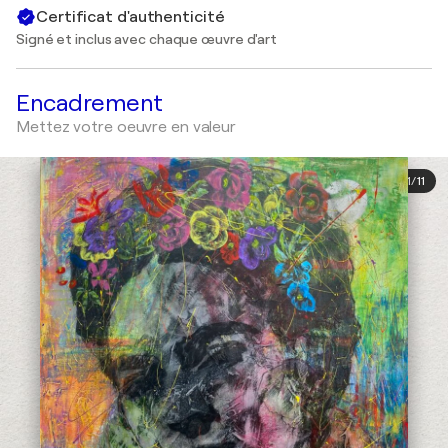
Certificat d'authenticité
Signé et inclus avec chaque œuvre d'art
Encadrement
Mettez votre oeuvre en valeur
1
/
11