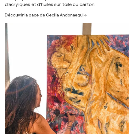
d'acryliques et d'huiles sur toile ou carton.
Découvrir la page de Cecilia Andonaegui