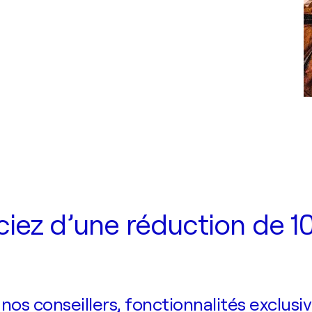
iez d’une réduction de 10
s conseillers, fonctionnalités exclusiv