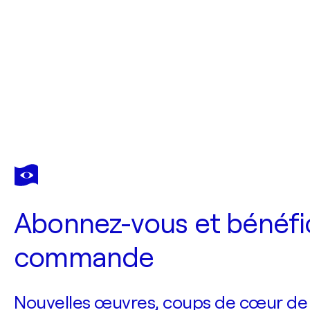
Abonnez-vous et bénéfic
commande
Nouvelles œuvres, coups de cœur de no