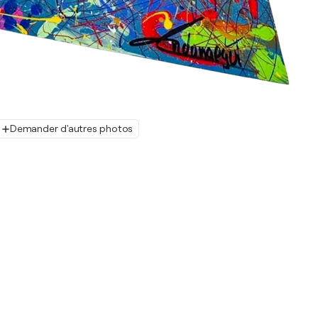
Demander d'autres photos