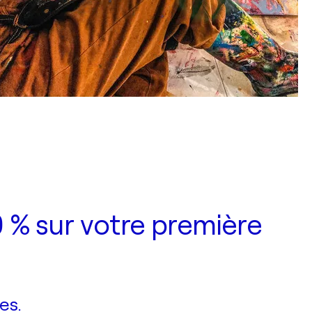
 % sur votre première
es.