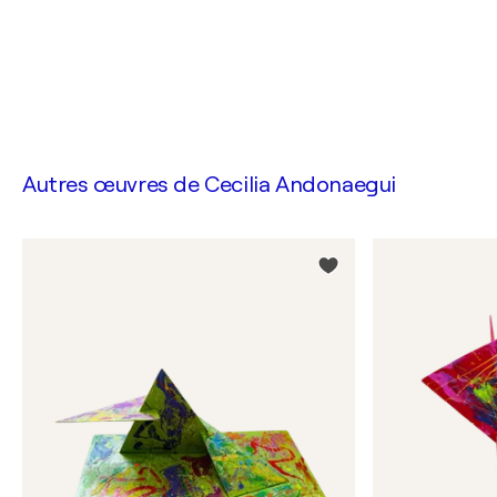
Autres œuvres de
Cecilia Andonaegui