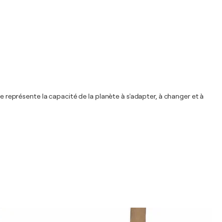
re représente la capacité de la planète à s'adapter, à changer et à