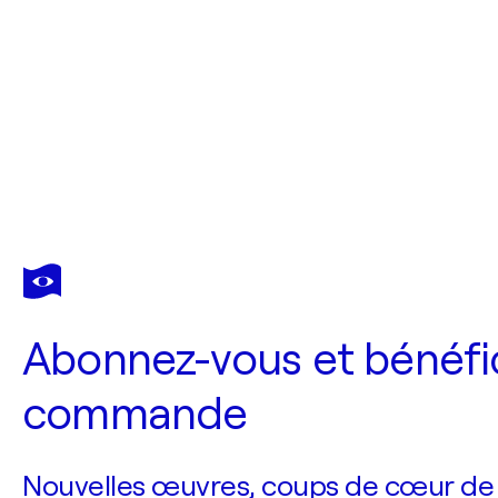
Abonnez-vous et bénéfic
commande
Nouvelles œuvres, coups de cœur de no