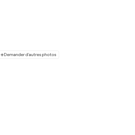
Demander d'autres photos