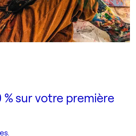
 % sur votre première
es.