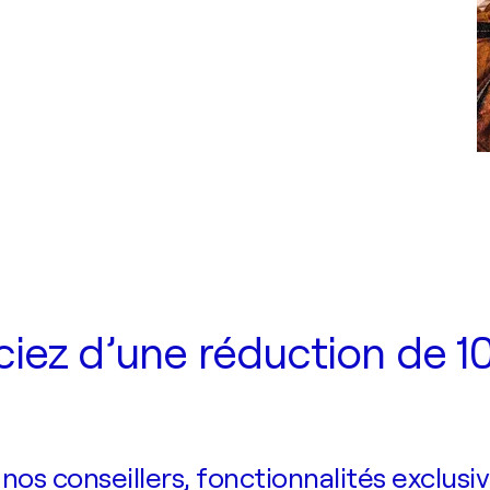
iez d’une réduction de 10
s conseillers, fonctionnalités exclusiv