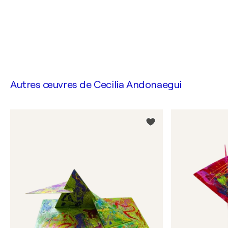
Autres œuvres de
Cecilia Andonaegui