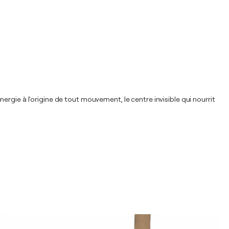
rgie à l'origine de tout mouvement, le centre invisible qui nourrit