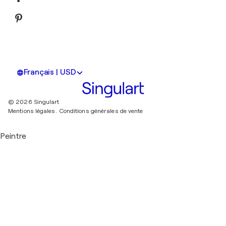
Français | USD
© 2026 Singulart
Mentions légales.
Conditions générales de vente
Peintre