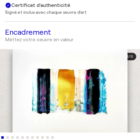
Certificat d'authenticité
Signé et inclus avec chaque œuvre d'art
Encadrement
Mettez votre oeuvre en valeur
1
/
11