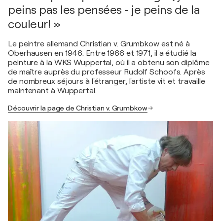
peins pas les pensées - je peins de la
couleur! »
Le peintre allemand Christian v. Grumbkow est né à
Oberhausen en 1946. Entre 1966 et 1971, il a étudié la
peinture à la WKS Wuppertal, où il a obtenu son diplôme
de maître auprès du professeur Rudolf Schoofs. Après
de nombreux séjours à l'étranger, l'artiste vit et travaille
maintenant à Wuppertal.
Découvrir la page de Christian v. Grumbkow