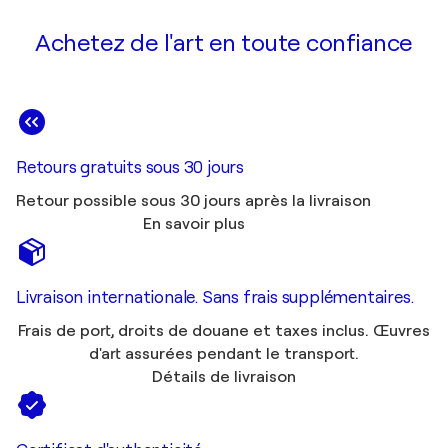
Achetez de l'art en toute confiance
Retours gratuits sous 30 jours
Retour possible sous 30 jours après la livraison
En savoir plus
Livraison internationale. Sans frais supplémentaires.
Frais de port, droits de douane et taxes inclus. Œuvres
d'art assurées pendant le transport.
Détails de livraison