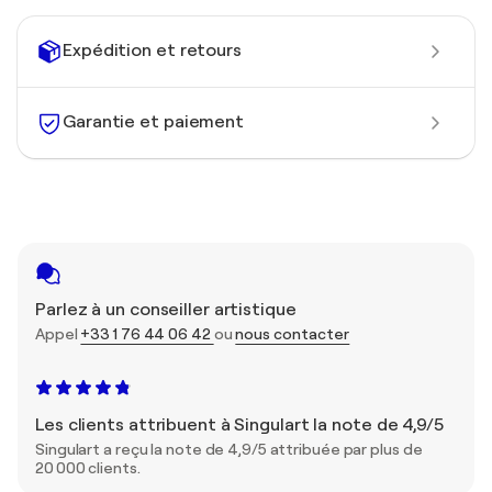
Expédition et retours
Garantie et paiement
Parlez à un conseiller artistique
Appel
+33 1 76 44 06 42
ou
nous contacter
Les clients attribuent à Singulart la note de 4,9/5
Singulart a reçu la note de 4,9/5 attribuée par plus de
20 000 clients.