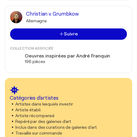
Christian v. Grumbkow
Allemagne
Suivre
COLLECTION ASSOCIÉE
Oeuvres inspirées par André Franquin
196 pièces
Catégories d'artistes
Artistes dans lesquels investir
Artiste établi
Artiste récompensé
Repéré par des galeries d'art
Inclus dans des curations de galeries d'art
Travaille sur commande