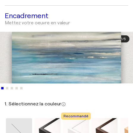
Encadrement
Mettez votre oeuvre en valeur
1
/
5
1. Sélectionnez la couleur
Recommandé