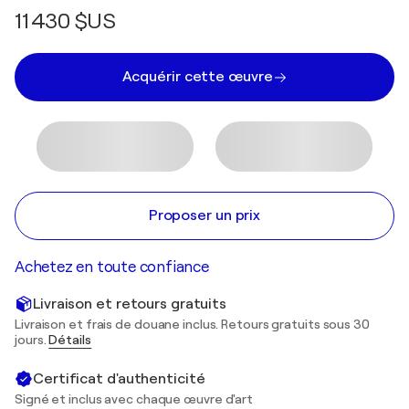
11 430 $US
Acquérir cette œuvre
Proposer un prix
Achetez en toute confiance
Livraison et retours gratuits
Livraison et frais de douane inclus. Retours gratuits sous 30
jours.
Détails
Certificat d'authenticité
Signé et inclus avec chaque œuvre d'art