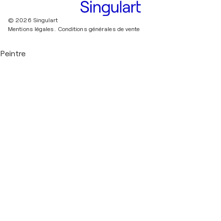
© 2026 Singulart
Mentions légales.
Conditions générales de vente
Peintre