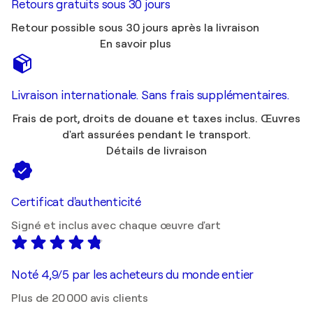
Retours gratuits sous 30 jours
Retour possible sous 30 jours après la livraison
En savoir plus
Livraison internationale. Sans frais supplémentaires.
Frais de port, droits de douane et taxes inclus. Œuvres
d'art assurées pendant le transport.
Détails de livraison
Certificat d'authenticité
Signé et inclus avec chaque œuvre d'art
Noté 4,9/5 par les acheteurs du monde entier
Plus de 20 000 avis clients