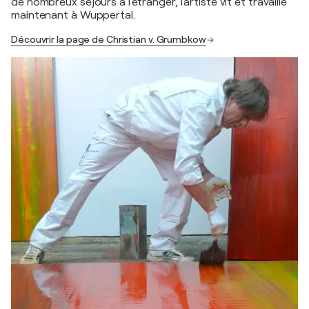
de nombreux séjours à l'étranger, l'artiste vit et travaille
maintenant à Wuppertal.
Découvrir la page de Christian v. Grumbkow