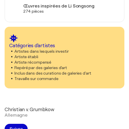
Œuvres inspirées de Li Songsong
274 pièces
Catégories d'artistes
Artistes dans lesquels investir
Artiste établi
Artiste récompensé
Repéré par des galeries d'art
Inclus dans des curations de galeries d'art
Travaille sur commande
Christian v. Grumbkow
Allemagne