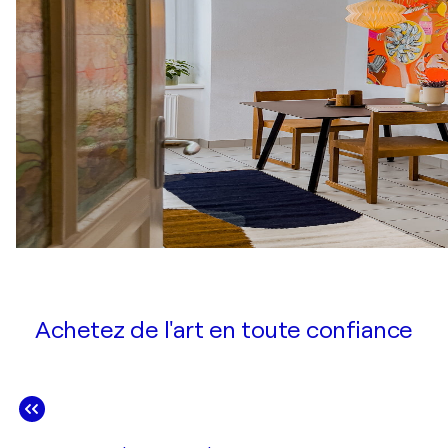
Achetez de l'art en toute confiance