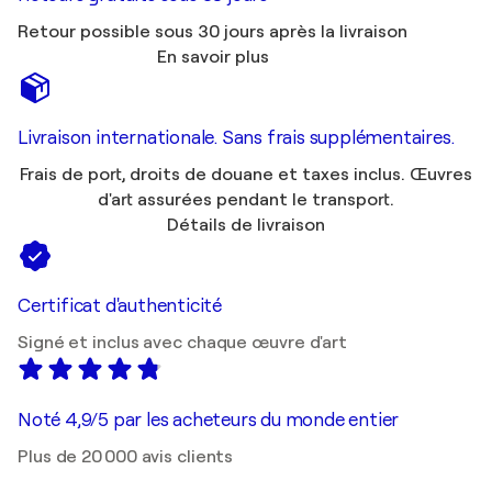
Retour possible sous 30 jours après la livraison
En savoir plus
Livraison internationale. Sans frais supplémentaires.
Frais de port, droits de douane et taxes inclus. Œuvres
d'art assurées pendant le transport.
Détails de livraison
Certificat d'authenticité
Signé et inclus avec chaque œuvre d'art
Noté 4,9/5 par les acheteurs du monde entier
Plus de 20 000 avis clients