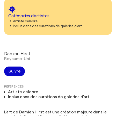
Catégories d'artistes
Artiste célèbre
Inclus dans des curations de galeries d'art
Damien Hirst
Royaume-Uni
Suivre
RÉFÉRENCES
Artiste célèbre
Inclus dans des curations de galeries d'art
L'art de Damien Hirst
est une création majeure dans le