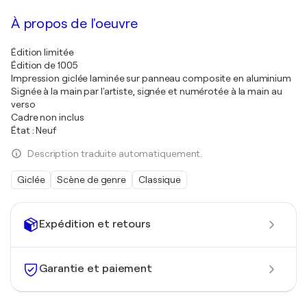
À propos de l'oeuvre
Édition limitée
Édition de 1005
Impression giclée laminée sur panneau composite en aluminium
Signée à la main par l'artiste, signée et numérotée à la main au
verso
Cadre non inclus
État : Neuf
Description traduite automatiquement.
Giclée
Scène de genre
Classique
Expédition et retours
Garantie et paiement