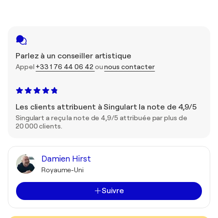
Parlez à un conseiller artistique
Appel
+33 1 76 44 06 42
ou
nous contacter
Les clients attribuent à Singulart la note de 4,9/5
Singulart a reçu la note de 4,9/5 attribuée par plus de
20 000 clients.
Damien Hirst
Royaume-Uni
Suivre