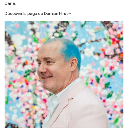
parle.
Découvrir la page de Damien Hirst