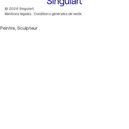
© 2026 Singulart
Mentions légales.
Conditions générales de vente
Peintre, Sculpteur