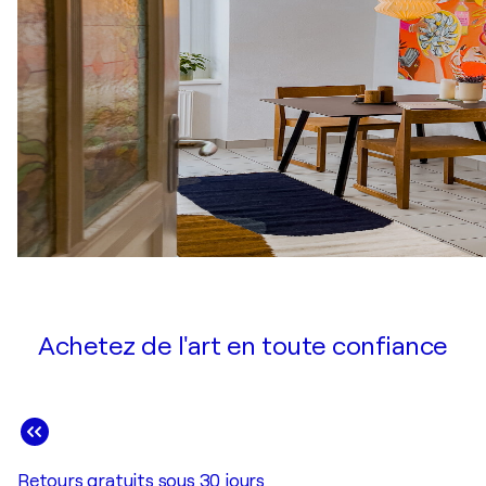
Achetez de l'art en toute confiance
Retours gratuits sous 30 jours