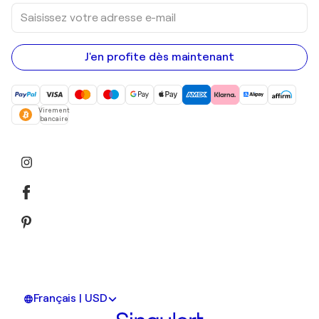
Saisissez
votre
adresse
e-
mail
J'en profite dès maintenant
Virement
bancaire
Français | USD