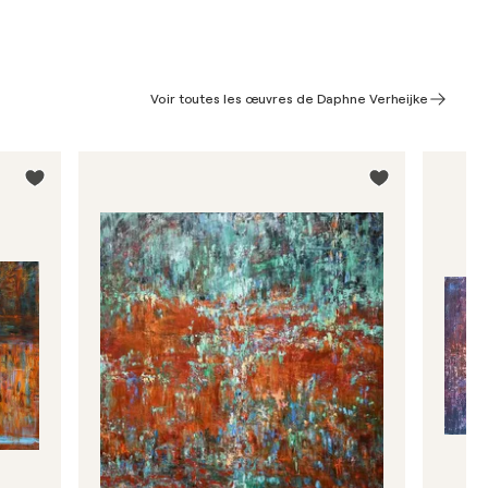
Voir toutes les œuvres de Daphne Verheijke