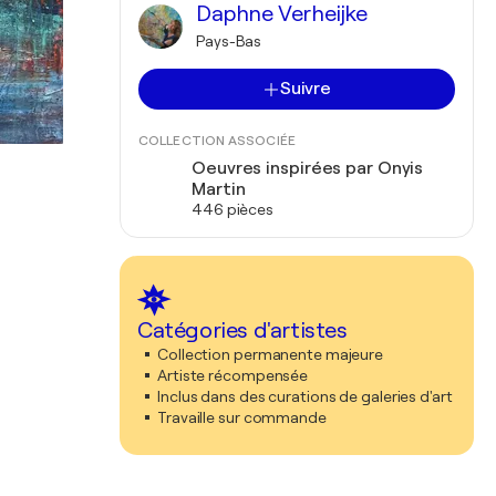
Daphne Verheijke
Pays-Bas
Suivre
COLLECTION ASSOCIÉE
Oeuvres inspirées par Onyis
Martin
446 pièces
Catégories d'artistes
Collection permanente majeure
Artiste récompensée
Inclus dans des curations de galeries d'art
Travaille sur commande