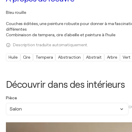
Bleu rouille
Couches éditées, une peinture robuste pour donner à ma fascination 
différentes
Combinaison de tempera, cire d'abeille et peinture à l'huile
Description traduite automatiquement.
Huile
Cire
Tempera
Abstraction
Abstrait
Arbre
Vert
Découvrir dans des intérieurs
Pièce
O
Salon