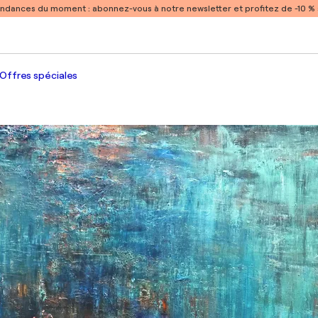
endances du moment :
abonnez-vous à notre newsletter et profitez de -10 
Offres spéciales