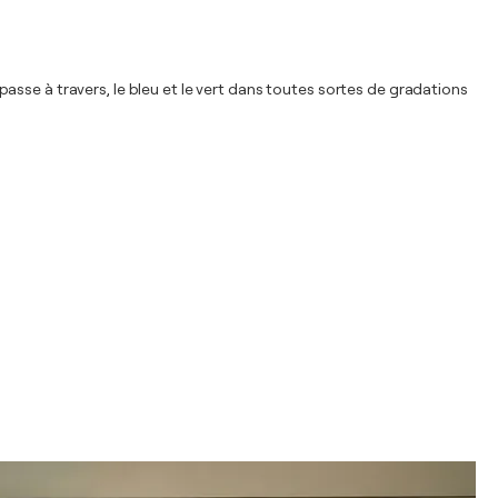
sse à travers, le bleu et le vert dans toutes sortes de gradations