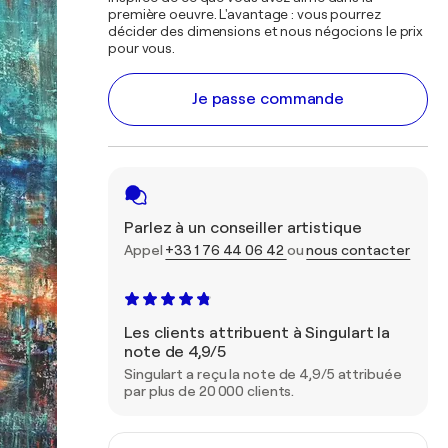
première oeuvre. L'avantage : vous pourrez
décider des dimensions et nous négocions le prix
pour vous.
Je passe commande
Parlez à un conseiller artistique
Appel
+33 1 76 44 06 42
ou
nous contacter
Les clients attribuent à Singulart la
note de 4,9/5
Singulart a reçu la note de 4,9/5 attribuée
par plus de 20 000 clients.