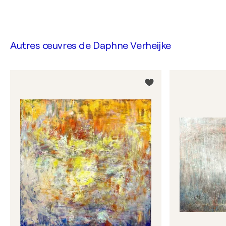
Autres œuvres de
Daphne Verheijke