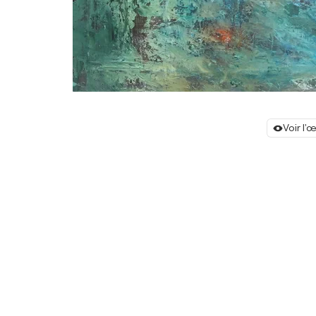
Voir l'