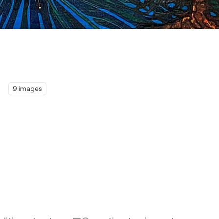
9 images