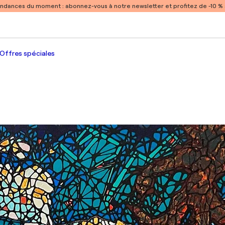
endances du moment :
abonnez-vous à notre newsletter et profitez de -10 
Offres spéciales