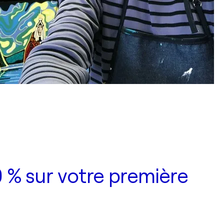
 % sur votre première