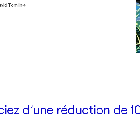
avid Tomlin
iez d’une réduction de 10