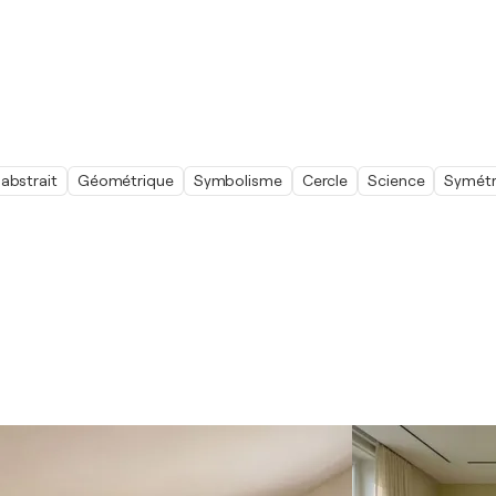
abstrait
Géométrique
Symbolisme
Cercle
Science
Symétr