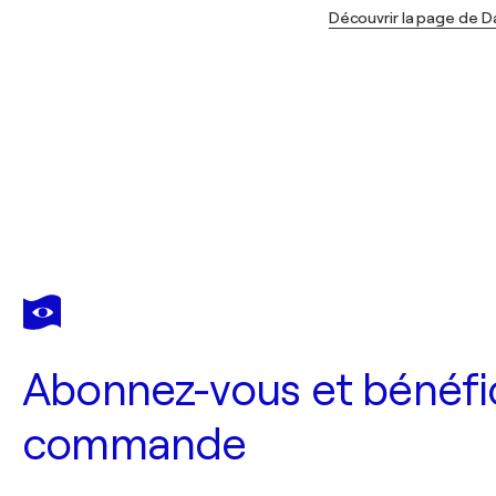
Découvrir la page de D
Abonnez-vous et bénéfic
commande