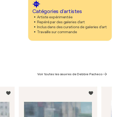
Catégories d'artistes
Artiste expérimentée
Repéré par des galeries d'art
Inclus dans des curations de galeries d'art
Travaille sur commande
Voir toutes les œuvres de Debbie Pacheco