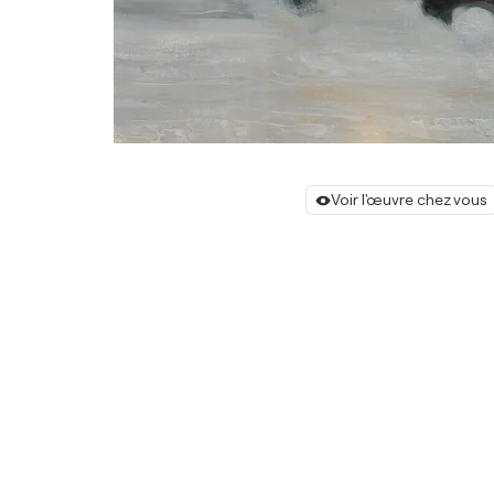
Voir l'œuvre chez vous