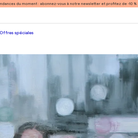
endances du moment :
abonnez-vous à notre newsletter et profitez de -10 
Offres spéciales