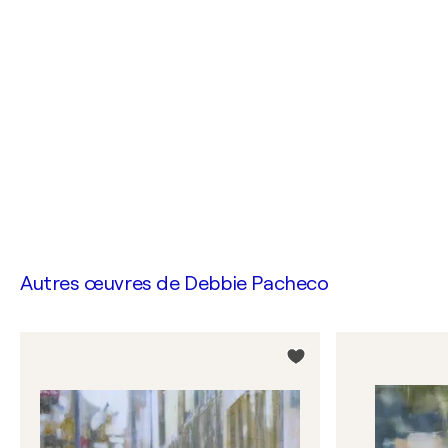
Autres œuvres de
Debbie Pacheco