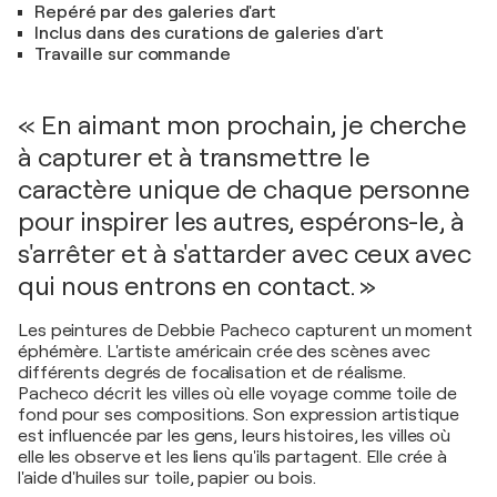
Repéré par des galeries d'art
Inclus dans des curations de galeries d'art
Travaille sur commande
« En aimant mon prochain, je cherche
à capturer et à transmettre le
caractère unique de chaque personne
pour inspirer les autres, espérons-le, à
s'arrêter et à s'attarder avec ceux avec
qui nous entrons en contact. »
Les peintures de Debbie Pacheco capturent un moment
éphémère. L'artiste américain crée des scènes avec
différents degrés de focalisation et de réalisme.
Pacheco décrit les villes où elle voyage comme toile de
fond pour ses compositions. Son expression artistique
est influencée par les gens, leurs histoires, les villes où
elle les observe et les liens qu'ils partagent. Elle crée à
l'aide d'huiles sur toile, papier ou bois.