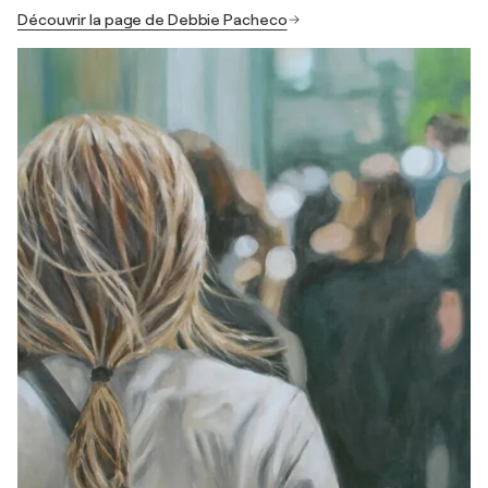
Découvrir la page de Debbie Pacheco