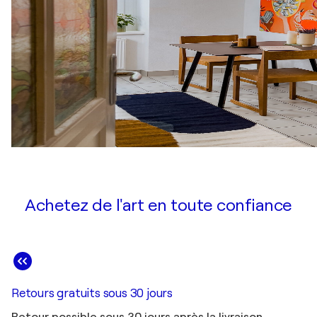
Achetez de l'art en toute confiance
Retours gratuits sous 30 jours