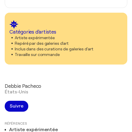
Catégories d'artistes
Artiste expérimentée
Repéré par des galeries d'art
Inclus dans des curations de galeries d'art
Travaille sur commande
Debbie Pacheco
États-Unis
Suivre
RÉFÉRENCES
Artiste expérimentée