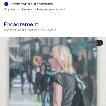
Certificat d'authenticité
Signé et inclus avec chaque œuvre d'art
Encadrement
Mettez votre oeuvre en valeur
1
/
11