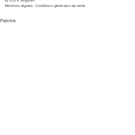
© 2026 Singulart
Mentions légales.
Conditions générales de vente
Peintre