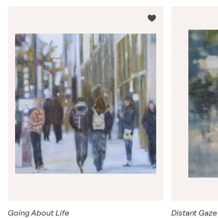
Going About Life
Distant Gaze