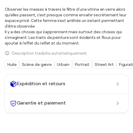
Observer les masses à travers le filtre d'une vitrine en verre alors
qu'elles passent, c'est presque comme envahir secrètement leur
espace privé. Cette femme s'est arrêtée un instant permettant
d'être observée.
Il y a des choses qui s'apprennent mais surtout des choses qui
s'imaginent. Les traits de peinture sont évidents et flous pour
ajouter à l'effet du reflet et du moment.
Description traduite automatiquement.
Huile
Scène de genre
Urbain
Portrait
Street Art
Figurati
Expédition et retours
Garantie et paiement