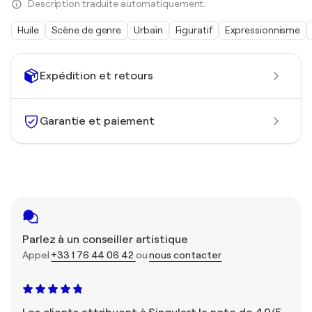
Description traduite automatiquement.
Huile
Scène de genre
Urbain
Figuratif
Expressionnisme
Expédition et retours
Garantie et paiement
Parlez à un conseiller artistique
Appel
+33 1 76 44 06 42
ou
nous contacter