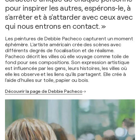
pour inspirer les autres, espérons-le, à
s'arrêter et à s'attarder avec ceux avec
qui nous entrons en contact. »
Les peintures de Debbie Pacheco capturent un moment
éphémère. L'artiste américain crée des scènes avec
différents degrés de focalisation et de réalisme.
Pacheco décrit les villes où elle voyage comme toile de
fond pour ses compositions. Son expression artistique
est influencée par les gens, leurs histoires, les villes où
elle les observe et les liens qu'ils partagent. Elle crée à
l'aide d'huiles sur toile, papier ou bois.
Découvrir la page de Debbie Pacheco