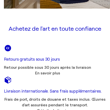
Achetez de l'art en toute confiance
Retours gratuits sous 30 jours
Retour possible sous 30 jours après la livraison
En savoir plus
Livraison internationale. Sans frais supplémentaires.
Frais de port, droits de douane et taxes inclus. Œuvres
d'art assurées pendant le transport.