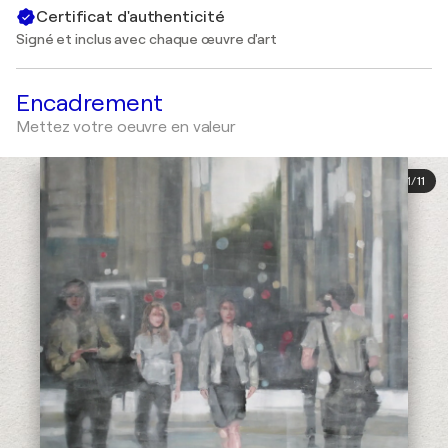
Certificat d'authenticité
Signé et inclus avec chaque œuvre d'art
Encadrement
Mettez votre oeuvre en valeur
1
/
11