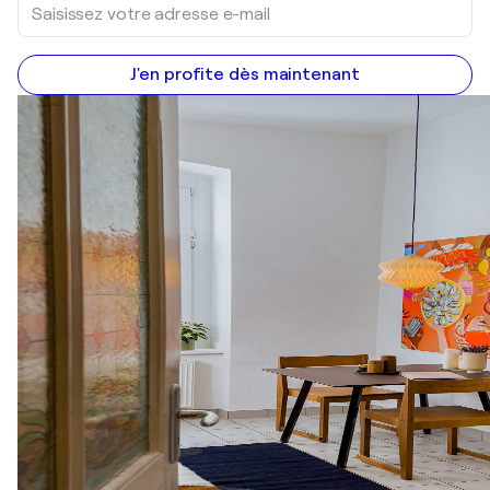
J'en profite dès maintenant