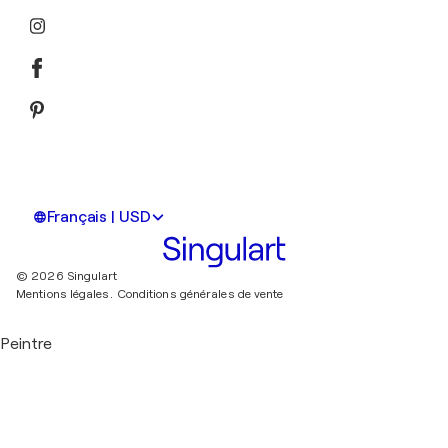
Français | USD
© 2026 Singulart
Mentions légales.
Conditions générales de vente
Peintre