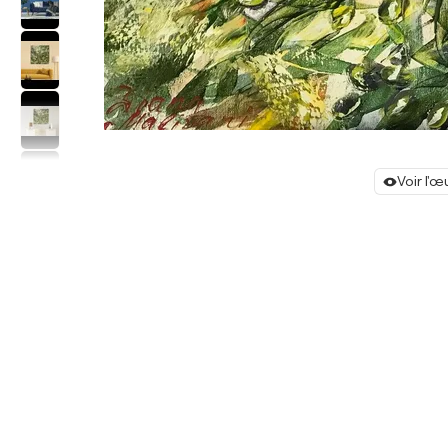
Voir l'