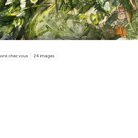
œuvre chez vous
24 images