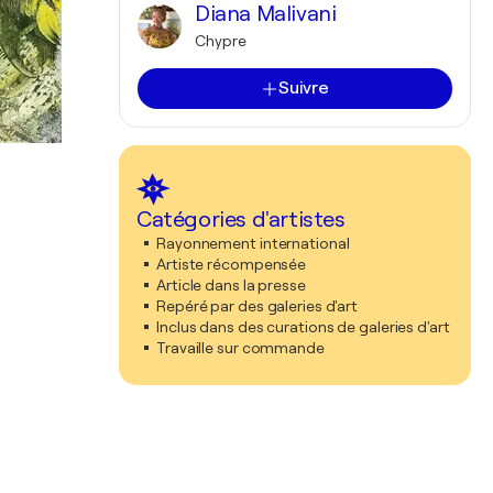
Diana Malivani
Chypre
Suivre
Catégories d'artistes
Rayonnement international
Artiste récompensée
Article dans la presse
Repéré par des galeries d'art
Inclus dans des curations de galeries d'art
Travaille sur commande