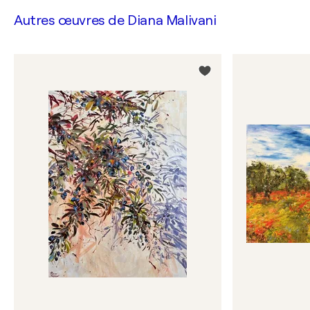
Autres œuvres de
Diana Malivani