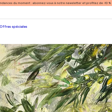
endances du moment :
abonnez-vous à notre newsletter et profitez de -10 
Offres spéciales