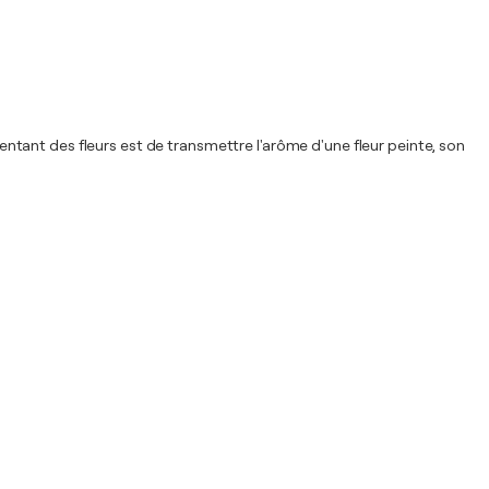
ésentant des fleurs est de transmettre l'arôme d'une fleur peinte, son