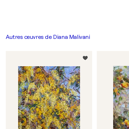
Autres œuvres de
Diana Malivani