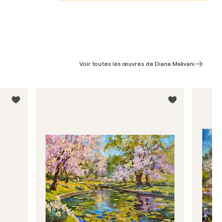
Voir toutes les œuvres de Diana Malivani