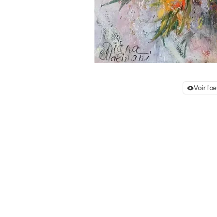
Voir l'