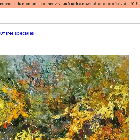
endances du moment :
abonnez-vous à notre newsletter et profitez de -10 
Offres spéciales