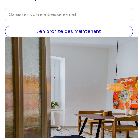
J'en profite dès maintenant