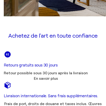
Achetez de l'art en toute confiance
Retours gratuits sous 30 jours
Retour possible sous 30 jours après la livraison
En savoir plus
Livraison internationale. Sans frais supplémentaires.
Frais de port, droits de douane et taxes inclus. Œuvres