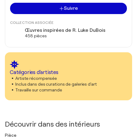
Suivre
COLLECTION ASSOCIÉE
Œuvres inspirées de R. Luke DuBois
458 pièces
Catégories d'artistes
Artiste récompensée
Inclus dans des curations de galeries d'art
Travaille sur commande
Découvrir dans des intérieurs
Pièce