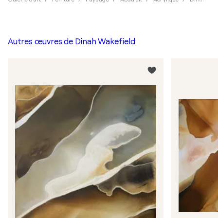
Autres œuvres de
Dinah Wakefield