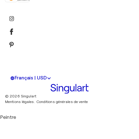
Français | USD
© 2026 Singulart
Mentions légales.
Conditions générales de vente
Peintre