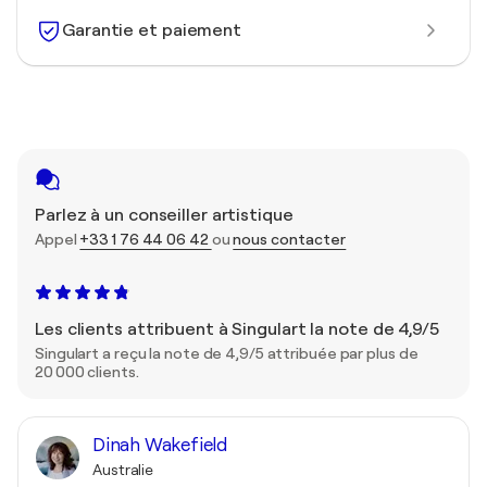
Garantie et paiement
Parlez à un conseiller artistique
Appel
+33 1 76 44 06 42
ou
nous contacter
Les clients attribuent à Singulart la note de 4,9/5
Singulart a reçu la note de 4,9/5 attribuée par plus de
20 000 clients.
Dinah Wakefield
Australie