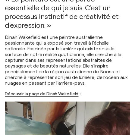
essentielle de qui je suis. C'est un
processus instinctif de créativité et
d'expression. »
Dinah Wakefield est une peintre australienne
passionnante qui a exposé son travail à l'échelle
nationale. Fascinée par la lumière qui existe sous la
surface de notre réalité quotidienne, elle cherche à la
capturer dans ses représentations abstraites de
paysages et de beautés naturelles. Elle s’inspire
principalement de la région australienne de Noosa et
cherche à représenter son jeu de lumière, de l’océan aux
nuages en passant par l’arrière-pays.
Découvrir la page de Dinah Wakefield