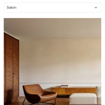
Salon