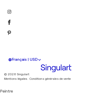
Français | USD
© 2026 Singulart
Mentions légales.
Conditions générales de vente
Peintre