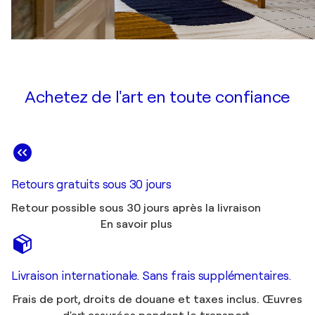
Achetez de l'art en toute confiance
Retours gratuits sous 30 jours
Retour possible sous 30 jours après la livraison
En savoir plus
Livraison internationale. Sans frais supplémentaires.
Frais de port, droits de douane et taxes inclus. Œuvres