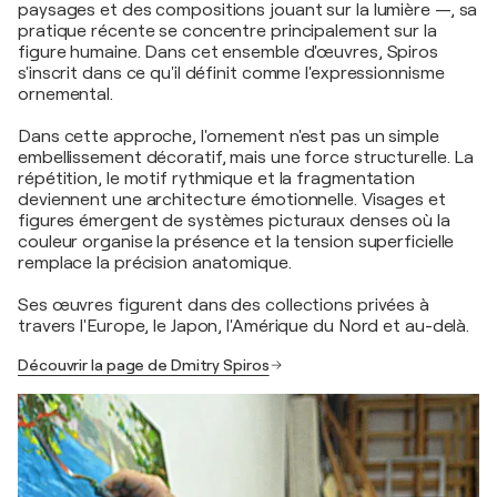
paysages et des compositions jouant sur la lumière —, sa
pratique récente se concentre principalement sur la
figure humaine. Dans cet ensemble d'œuvres, Spiros
s'inscrit dans ce qu'il définit comme l'expressionnisme
ornemental.
Dans cette approche, l'ornement n'est pas un simple
embellissement décoratif, mais une force structurelle. La
répétition, le motif rythmique et la fragmentation
deviennent une architecture émotionnelle. Visages et
figures émergent de systèmes picturaux denses où la
couleur organise la présence et la tension superficielle
remplace la précision anatomique.
Ses œuvres figurent dans des collections privées à
travers l'Europe, le Japon, l'Amérique du Nord et au-delà.
Découvrir la page de Dmitry Spiros