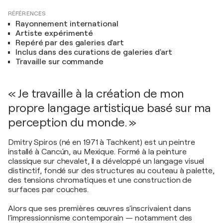
RÉFÉRENCES
Rayonnement international
Artiste expérimenté
Repéré par des galeries d'art
Inclus dans des curations de galeries d'art
Travaille sur commande
« Je travaille à la création de mon
propre langage artistique basé sur ma
perception du monde. »
Dmitry Spiros (né en 1971 à Tachkent) est un peintre
installé à Cancún, au Mexique. Formé à la peinture
classique sur chevalet, il a développé un langage visuel
distinctif, fondé sur des structures au couteau à palette,
des tensions chromatiques et une construction de
surfaces par couches.
Alors que ses premières œuvres s'inscrivaient dans
l'impressionnisme contemporain — notamment des