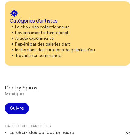
Catégories d'artistes
Le choix des collectionneurs
Rayonnement international
Artiste expérimenté
Repéré par des galeries d'art
Inclus dans des curations de galeries d'art
Travaille sur commande
Dmitry Spiros
Mexique
Suivre
CATÉGORIES D'ARTISTES
Le choix des collectionneurs