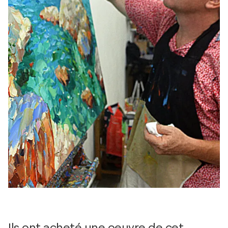
Ils ont acheté une oeuvre de cet