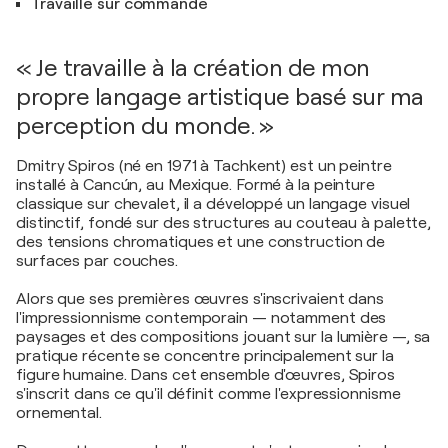
Travaille sur commande
« Je travaille à la création de mon
propre langage artistique basé sur ma
perception du monde. »
Dmitry Spiros (né en 1971 à Tachkent) est un peintre
installé à Cancún, au Mexique. Formé à la peinture
classique sur chevalet, il a développé un langage visuel
distinctif, fondé sur des structures au couteau à palette,
des tensions chromatiques et une construction de
surfaces par couches.
Alors que ses premières œuvres s'inscrivaient dans
l'impressionnisme contemporain — notamment des
paysages et des compositions jouant sur la lumière —, sa
pratique récente se concentre principalement sur la
figure humaine. Dans cet ensemble d'œuvres, Spiros
s'inscrit dans ce qu'il définit comme l'expressionnisme
ornemental.