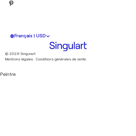
Français | USD
© 2026 Singulart
Mentions légales.
Conditions générales de vente
Peintre