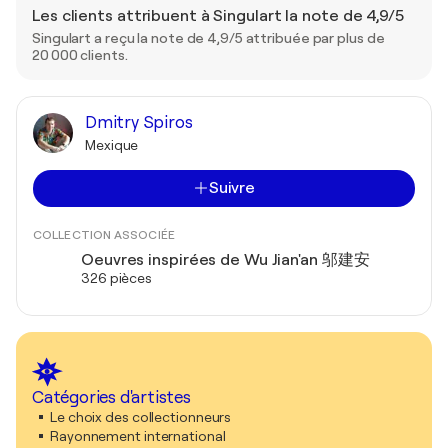
Les clients attribuent à Singulart la note de 4,9/5
Singulart a reçu la note de 4,9/5 attribuée par plus de
20 000 clients.
Dmitry Spiros
Mexique
Suivre
COLLECTION ASSOCIÉE
Oeuvres inspirées de Wu Jian'an 邬建安
326 pièces
Catégories d'artistes
Le choix des collectionneurs
Rayonnement international