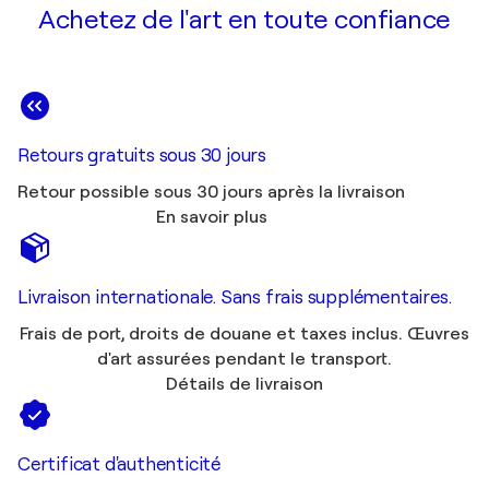
Achetez de l'art en toute confiance
Retours gratuits sous 30 jours
Retour possible sous 30 jours après la livraison
En savoir plus
Livraison internationale. Sans frais supplémentaires.
Frais de port, droits de douane et taxes inclus. Œuvres
d'art assurées pendant le transport.
Détails de livraison
Certificat d'authenticité