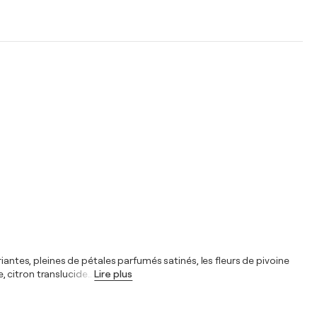
iantes, pleines de pétales parfumés satinés, les fleurs de pivoine
, citron translucide
…
Lire plus