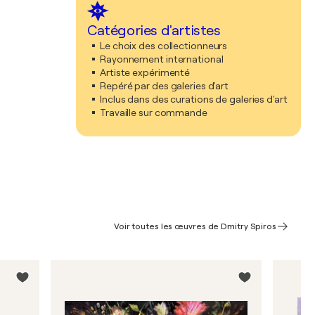
Catégories d'artistes
Le choix des collectionneurs
Rayonnement international
Artiste expérimenté
Repéré par des galeries d'art
Inclus dans des curations de galeries d'art
Travaille sur commande
Voir toutes les œuvres de Dmitry Spiros