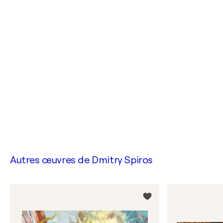
Autres œuvres de
Dmitry Spiros