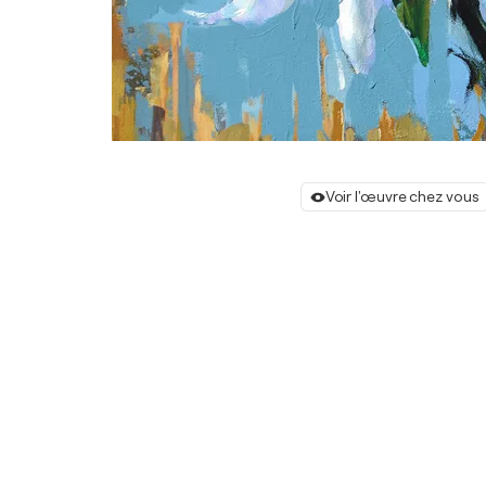
Voir l'œuvre chez vous