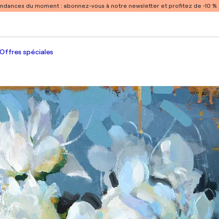
endances du moment :
abonnez-vous à notre newsletter et profitez de -10 
Offres spéciales