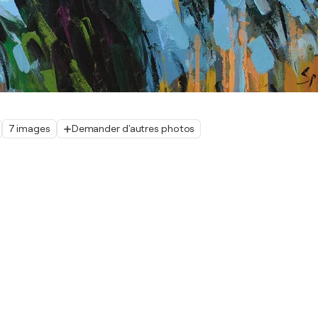
7 images
Demander d'autres photos