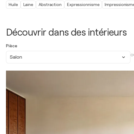
Huile
Laine
Abstraction
Expressionnisme
Impressionism
Découvrir dans des intérieurs
Pièce
O
Salon