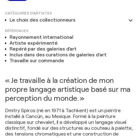
CATÉGORIES D'ARTISTES
Le choix des collectionneurs
RÉFÉRENCES
Rayonnement international
Artiste expérimenté
Repéré par des galeries d'art
Inclus dans des curations de galeries d'art
Travaille sur commande
« Je travaille à la création de mon
propre langage artistique basé sur ma
perception du monde. »
Dmitry Spiros (né en 1971 à Tachkent) est un peintre
installé à Cancún, au Mexique. Formé à la peinture
classique sur chevalet, il a développé un langage visuel
distinctif, fondé sur des structures au couteau à palette,
des tensions chromatiques et une construction de