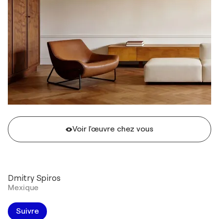
Voir l'œuvre chez vous
Dmitry Spiros
Mexique
Suivre