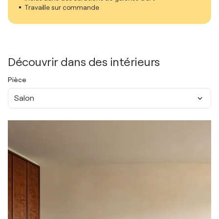
Travaille sur commande
Découvrir dans des intérieurs
Pièce
Salon