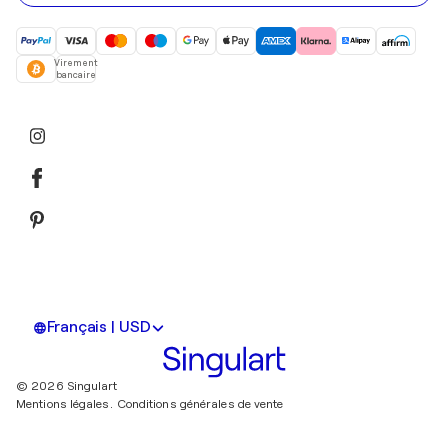
Virement
bancaire
Français | USD
© 2026 Singulart
Mentions légales.
Conditions générales de vente