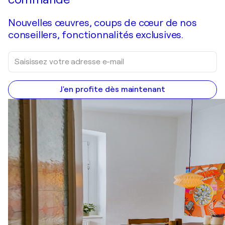
Nouvelles œuvres, coups de cœur de nos
conseillers, fonctionnalités exclusives.
J'en profite dès maintenant