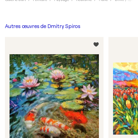
Autres œuvres de
Dmitry Spiros