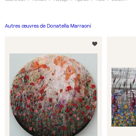
Autres œuvres de
Donatella Marraoni