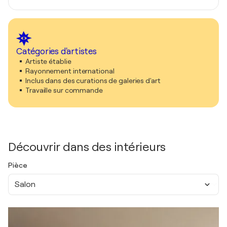
Catégories d'artistes
Artiste établie
Rayonnement international
Inclus dans des curations de galeries d'art
Travaille sur commande
Découvrir dans des intérieurs
Pièce
Salon