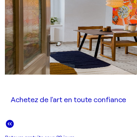
Achetez de l'art en toute confiance