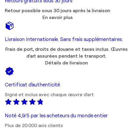
Retours gratuits sous 30 jours
Retour possible sous 30 jours après la livraison
En savoir plus
Livraison internationale. Sans frais supplémentaires.
Frais de port, droits de douane et taxes inclus. Œuvres
d'art assurées pendant le transport.
Détails de livraison
Certificat d'authenticité
Signé et inclus avec chaque œuvre d'art
Noté 4,9/5 par les acheteurs du monde entier
Plus de 20 000 avis clients