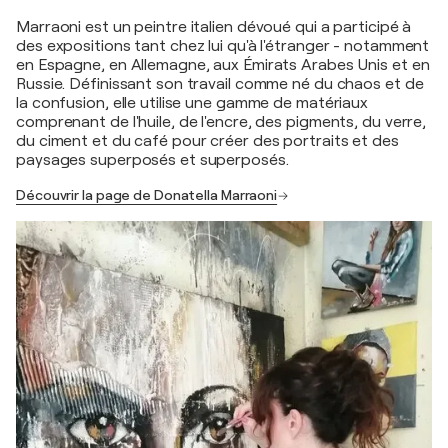
Marraoni est un peintre italien dévoué qui a participé à
des expositions tant chez lui qu'à l'étranger - notamment
en Espagne, en Allemagne, aux Émirats Arabes Unis et en
Russie. Définissant son travail comme né du chaos et de
la confusion, elle utilise une gamme de matériaux
comprenant de l'huile, de l'encre, des pigments, du verre,
du ciment et du café pour créer des portraits et des
paysages superposés et superposés.
Découvrir la page de Donatella Marraoni