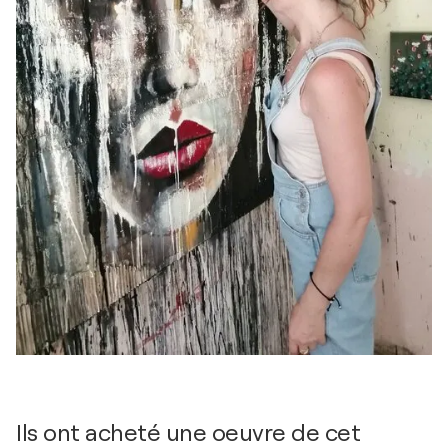
Ils ont acheté une oeuvre de cet