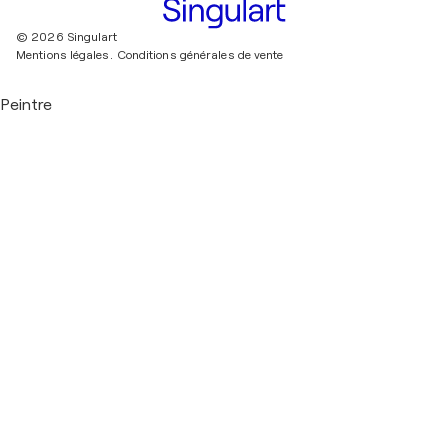
© 2026 Singulart
Mentions légales.
Conditions générales de vente
Peintre