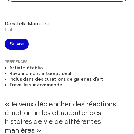
Donatella Marraoni
Italie
Suivre
RÉFÉRENCES
Artiste établie
Rayonnement international
Inclus dans des curations de galeries d'art
Travaille sur commande
« Je veux déclencher des réactions
émotionnelles et raconter des
histoires de vie de différentes
manières. »