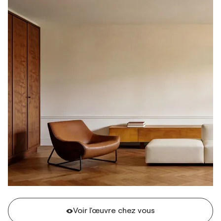
Voir l'œuvre chez vous