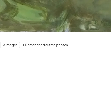
3 images
Demander d'autres photos