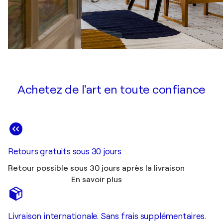
Achetez de l'art en toute confiance
Retours gratuits sous 30 jours
Retour possible sous 30 jours après la livraison
En savoir plus
Livraison internationale. Sans frais supplémentaires.