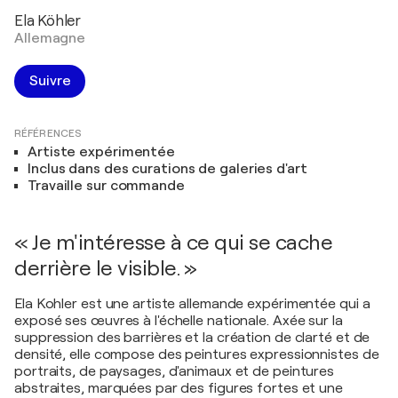
Ela Köhler
Allemagne
Suivre
RÉFÉRENCES
Artiste expérimentée
Inclus dans des curations de galeries d'art
Travaille sur commande
« Je m'intéresse à ce qui se cache
derrière le visible. »
Ela Kohler est une artiste allemande expérimentée qui a
exposé ses œuvres à l'échelle nationale. Axée sur la
suppression des barrières et la création de clarté et de
densité, elle compose des peintures expressionnistes de
portraits, de paysages, d'animaux et de peintures
abstraites, marquées par des figures fortes et une