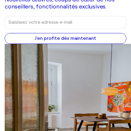
conseillers, fonctionnalités exclusives.
J'en profite dès maintenant