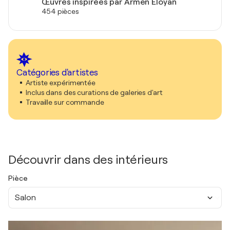
Œuvres inspirées par Armen Eloyan
454 pièces
Catégories d'artistes
Artiste expérimentée
Inclus dans des curations de galeries d'art
Travaille sur commande
Découvrir dans des intérieurs
Pièce
Salon