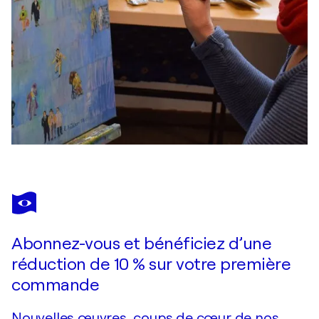
Abonnez-vous et bénéficiez d’une
réduction de 10 % sur votre première
commande
Nouvelles œuvres, coups de cœur de nos