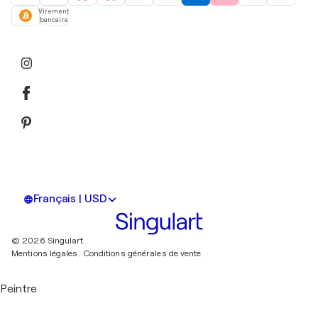
Virement
bancaire
Français | USD
© 2026 Singulart
Mentions légales.
Conditions générales de vente
Peintre