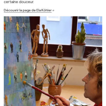
certaine douceur.
Découvrir la page de Ela Köhler