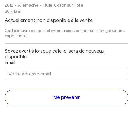
2012
• Allemagne
•
Huile, Coton sur Toile
20 x 16 in
Actuellement non disponible à la vente
Cette oeuvre est actuellement réservée (par un client, pour une
exposition...).
Soyez avertis lorsque celle-ci sera de nouveau
disponible.
Email
Me prévenir