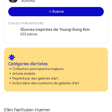
Autriche
Suivre
COLLECTION ASSOCIÉE
Œuvres inspirées de Young-Sung Kim
222 pièces
Catégories d'artistes
Collection permanente majeure
Artiste établie
Repéré par des galeries d'art
Inclus dans des curations de galeries d'art
Ellen Fasthuber-Huemer