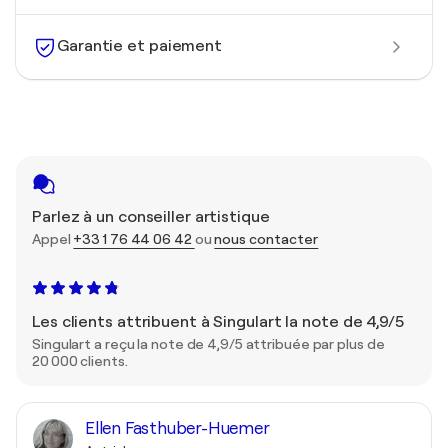
Garantie et paiement
Parlez à un conseiller artistique
Appel
+33 1 76 44 06 42
ou
nous contacter
Les clients attribuent à Singulart la note de 4,9/5
Singulart a reçu la note de 4,9/5 attribuée par plus de
20 000 clients.
Ellen Fasthuber-Huemer