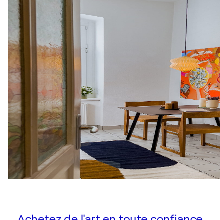
Achetez de l'art en toute confiance