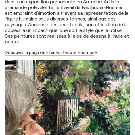
dans une exposition personnelle en Autriche. Artiste
allemande polyvalente, le travail de Fasthuber-Huemer
est empreint d'émotion à travers sa représentation de la
figure humaine sous diverses formes, ainsi que des
paysages. Ancienne designer textile, son utilisation de la
couleur a un impact quel que soit le style qu'elle utilise.
Ses peintures sont réalisées à l'aide de dessins à l'huile et
pastel.
Découvrir la page de Ellen Fasthuber-Huemer