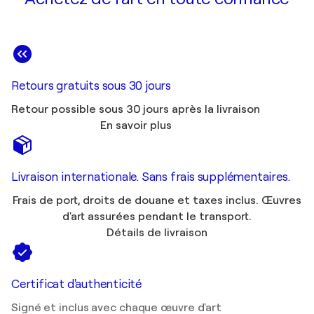
Retours gratuits sous 30 jours
Retour possible sous 30 jours après la livraison
En savoir plus
Livraison internationale. Sans frais supplémentaires.
Frais de port, droits de douane et taxes inclus. Œuvres
d'art assurées pendant le transport.
Détails de livraison
Certificat d'authenticité
Signé et inclus avec chaque œuvre d'art