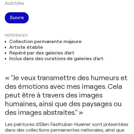
Autriche
Suivre
RÉFÉRENCES
Collection permanente majeure
Artiste établie
Repéré par des galeries d'art
Inclus dans des curations de galeries d'art
« "Je veux transmettre des humeurs et
des émotions avec mes images. Cela
peut être à travers des images
humaines, ainsi que des paysages ou
des images abstraites." »
Les peintures d'Ellen Fasthuber-Huemer sont présentées
dans des collections permanentes nationales, ainsi que