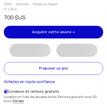
2020
• Autriche
•
Pastel sur Papier
17 x 23 in
700 $US
Acquérir cette œuvre
Proposer un prix
Achetez en toute confiance
Livraison et retours gratuits
Livraison et frais de douane inclus. Retours gratuits sous 30
jours.
Détails