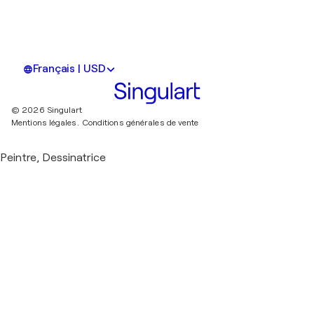
Français | USD
© 2026 Singulart
Mentions légales.
Conditions générales de vente
Peintre, Dessinatrice