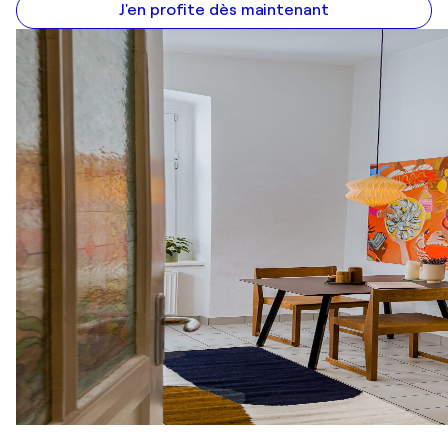
J'en profite dès maintenant