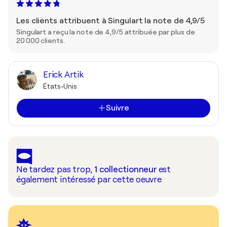
Les clients attribuent à Singulart la note de 4,9/5
Singulart a reçu la note de 4,9/5 attribuée par plus de
20 000 clients.
Erick Artik
États-Unis
Suivre
Ne tardez pas trop,
1
collectionneur
est
également intéressé par cette oeuvre