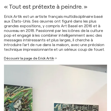
« Tout est prétexte à peindre. »
Erick Artik est un artiste français multidisciplinaire basé
aux États-Unis. Ses œuvres ont figuré dans les plus
grandes expositions, y compris Art Basel en 2016 et à
nouveau en 2018. Passionné par les icônes de la culture
pop et engagé à les combiner intelligemment avec des
messages intéressants et plus larges, il cherche à
introduire l'art de rue dans la maison, avec une précision
technique impressionnante et un sérieux coup de fouet.
Découvrir la page de Erick Artik