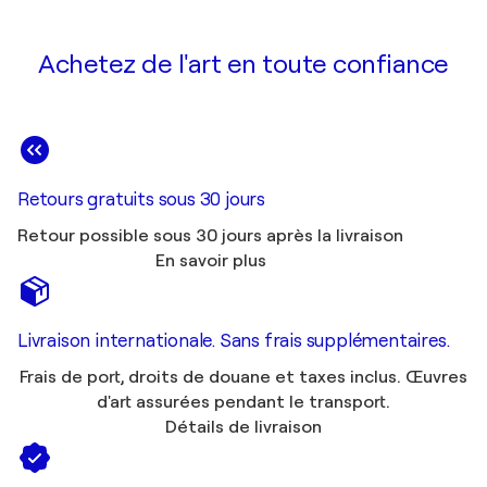
Achetez de l'art en toute confiance
Retours gratuits sous 30 jours
Retour possible sous 30 jours après la livraison
En savoir plus
Livraison internationale. Sans frais supplémentaires.
Frais de port, droits de douane et taxes inclus. Œuvres
d'art assurées pendant le transport.
Détails de livraison