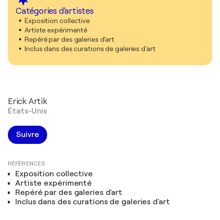
Catégories d'artistes
Exposition collective
Artiste expérimenté
Repéré par des galeries d'art
Inclus dans des curations de galeries d'art
Erick Artik
États-Unis
Suivre
RÉFÉRENCES
Exposition collective
Artiste expérimenté
Repéré par des galeries d'art
Inclus dans des curations de galeries d'art