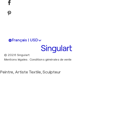
Français | USD
© 2026 Singulart
Mentions légales.
Conditions générales de vente
Peintre, Artiste Textile, Sculpteur