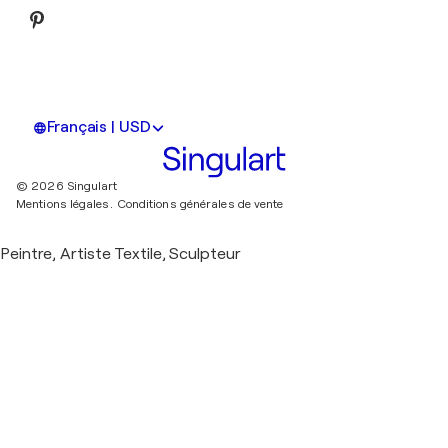
Français | USD
© 2026 Singulart
Mentions légales.
Conditions générales de vente
Peintre, Artiste Textile, Sculpteur