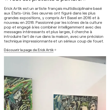
Erick Artik est un artiste français multidisciplinaire basé
aux États-Unis. Ses œuvres ont figuré dans les plus
grandes expositions, y compris Art Basel en 2016 et à
nouveau en 2018. Passionné par les icônes de la culture
pop et engagé à les combiner intelligemment avec des
messages intéressants et plus larges, il cherche à
introduire l'art de rue dans la maison, avec une précision
technique impressionnante et un sérieux coup de fouet.
Découvrir la page de Erick Artik