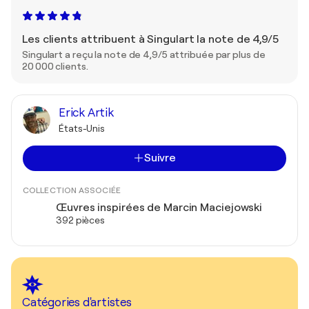
Les clients attribuent à Singulart la note de 4,9/5
Singulart a reçu la note de 4,9/5 attribuée par plus de
20 000 clients.
Erick Artik
États-Unis
Suivre
COLLECTION ASSOCIÉE
Œuvres inspirées de Marcin Maciejowski
392 pièces
Catégories d'artistes