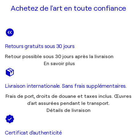
Achetez de l'art en toute confiance
Retours gratuits sous 30 jours
Retour possible sous 30 jours après la livraison
En savoir plus
Livraison internationale. Sans frais supplémentaires.
Frais de port, droits de douane et taxes inclus. Œuvres
d'art assurées pendant le transport.
Détails de livraison
Certificat d'authenticité