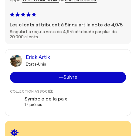
Les clients attribuent à Singulart la note de 4,9/5
Singulart a reçu la note de 4,9/5 attribuée par plus de
20 000 clients.
Erick Artik
États-Unis
Suivre
COLLECTION ASSOCIÉE
Symbole de la paix
17 pièces