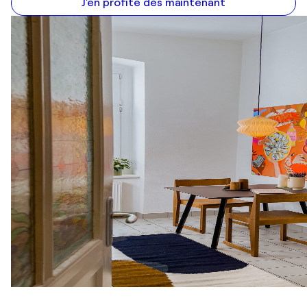
J'en profite dès maintenant