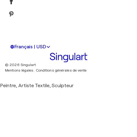
Français | USD
© 2026 Singulart
Mentions légales.
Conditions générales de vente
Peintre, Artiste Textile, Sculpteur