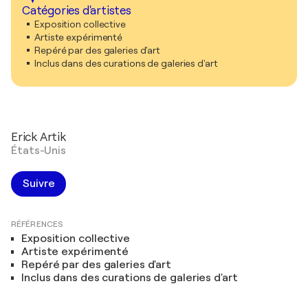
Catégories d'artistes
Exposition collective
Artiste expérimenté
Repéré par des galeries d'art
Inclus dans des curations de galeries d'art
Erick Artik
États-Unis
Suivre
RÉFÉRENCES
Exposition collective
Artiste expérimenté
Repéré par des galeries d'art
Inclus dans des curations de galeries d'art