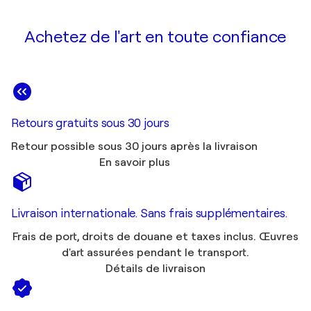
Achetez de l'art en toute confiance
Retours gratuits sous 30 jours
Retour possible sous 30 jours après la livraison
En savoir plus
Livraison internationale. Sans frais supplémentaires.
Frais de port, droits de douane et taxes inclus. Œuvres
d'art assurées pendant le transport.
Détails de livraison