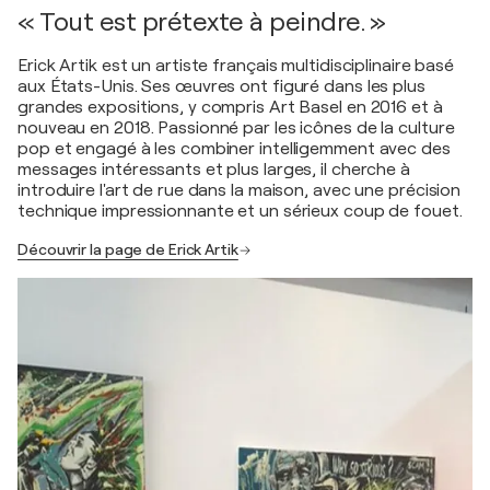
« Tout est prétexte à peindre. »
Erick Artik est un artiste français multidisciplinaire basé
aux États-Unis. Ses œuvres ont figuré dans les plus
grandes expositions, y compris Art Basel en 2016 et à
nouveau en 2018. Passionné par les icônes de la culture
pop et engagé à les combiner intelligemment avec des
messages intéressants et plus larges, il cherche à
introduire l'art de rue dans la maison, avec une précision
technique impressionnante et un sérieux coup de fouet.
Découvrir la page de Erick Artik