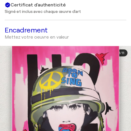
Certificat d'authenticité
Signé et inclus avec chaque œuvre d'art
Encadrement
Mettez votre oeuvre en valeur
1
/
11