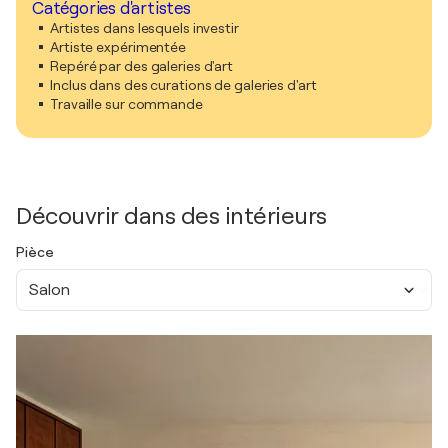
Catégories d'artistes
Artistes dans lesquels investir
Artiste expérimentée
Repéré par des galeries d'art
Inclus dans des curations de galeries d'art
Travaille sur commande
Découvrir dans des intérieurs
Pièce
Salon