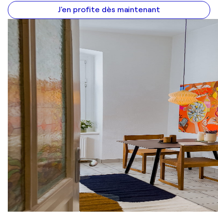
J'en profite dès maintenant