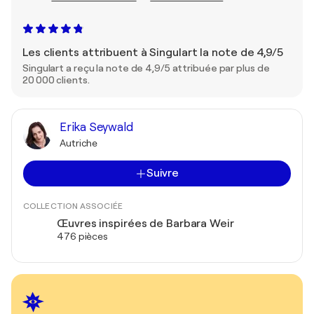
Les clients attribuent à Singulart la note de 4,9/5
Singulart a reçu la note de 4,9/5 attribuée par plus de
20 000 clients.
Erika Seywald
Autriche
Suivre
COLLECTION ASSOCIÉE
Œuvres inspirées de Barbara Weir
476 pièces