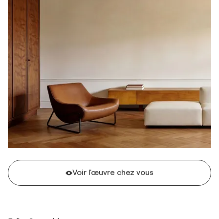
Voir l'œuvre chez vous