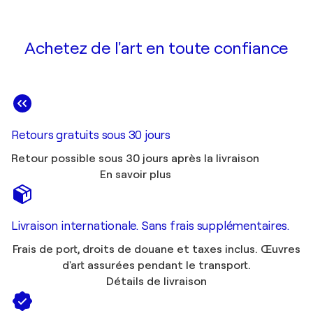
Achetez de l'art en toute confiance
Retours gratuits sous 30 jours
Retour possible sous 30 jours après la livraison
En savoir plus
Livraison internationale. Sans frais supplémentaires.
Frais de port, droits de douane et taxes inclus. Œuvres
d'art assurées pendant le transport.
Détails de livraison