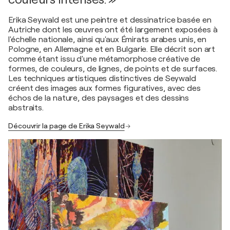
Erika Seywald est une peintre et dessinatrice basée en
Autriche dont les œuvres ont été largement exposées à
l'échelle nationale, ainsi qu'aux Émirats arabes unis, en
Pologne, en Allemagne et en Bulgarie. Elle décrit son art
comme étant issu d'une métamorphose créative de
formes, de couleurs, de lignes, de points et de surfaces.
Les techniques artistiques distinctives de Seywald
créent des images aux formes figuratives, avec des
échos de la nature, des paysages et des dessins
abstraits.
Découvrir la page de Erika Seywald