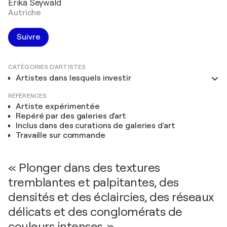
Erika Seywald
Autriche
Suivre
CATÉGORIES D'ARTISTES
Artistes dans lesquels investir
RÉFÉRENCES
Artiste expérimentée
Repéré par des galeries d'art
Inclus dans des curations de galeries d'art
Travaille sur commande
« Plonger dans des textures
tremblantes et palpitantes, des
densités et des éclaircies, des réseaux
délicats et des conglomérats de
couleurs intenses. »