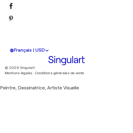
Français | USD
© 2026 Singulart
Mentions légales.
Conditions générales de vente
Peintre, Dessinatrice, Artiste Visuelle