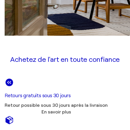
Achetez de l'art en toute confiance
Retours gratuits sous 30 jours
Retour possible sous 30 jours après la livraison
En savoir plus