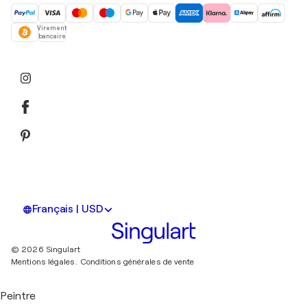
Virement
bancaire
Français | USD
© 2026 Singulart
Mentions légales.
Conditions générales de vente
Peintre