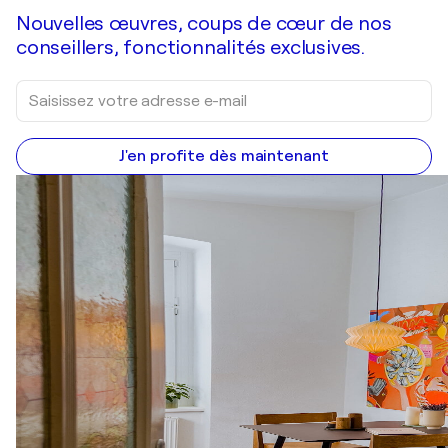
Nouvelles œuvres, coups de cœur de nos
conseillers, fonctionnalités exclusives.
J'en profite dès maintenant