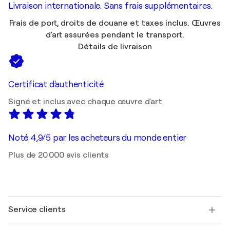
Livraison internationale. Sans frais supplémentaires.
Frais de port, droits de douane et taxes inclus. Œuvres
d'art assurées pendant le transport.
Détails de livraison
Certificat d'authenticité
Signé et inclus avec chaque œuvre d'art
Noté 4,9/5 par les acheteurs du monde entier
Plus de 20 000 avis clients
Service clients
Nous contacter