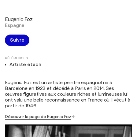
Eugenio Foz
Espagne
Suivre
RÉFÉRENCES
Artiste établi
Eugenio Foz est un artiste peintre espagnol né à
Barcelone en 1923 et décédé à Paris en 2014. Ses
œuvres figuratives aux couleurs riches et lumineuses lui
ont valu une belle reconnaissance en France où il vécut à
partir de 1946.
Découvrir la page de Eugenio Foz