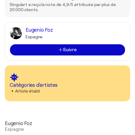
Singulart a reçu la note de 4,9/5 attribuée par plus de
20 000 clients.
Eugenio Foz
Espagne
Suivre
Catégories d'artistes
Artiste établi
Eugenio Foz
Espagne