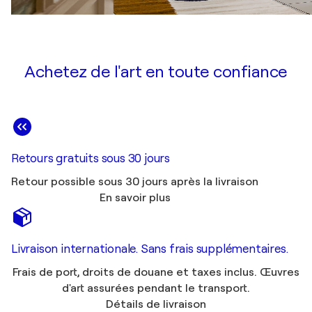
Achetez de l'art en toute confiance
Retours gratuits sous 30 jours
Retour possible sous 30 jours après la livraison
En savoir plus
Livraison internationale. Sans frais supplémentaires.
Frais de port, droits de douane et taxes inclus. Œuvres
d'art assurées pendant le transport.
Détails de livraison