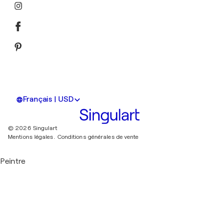
Français | USD
© 2026 Singulart
Mentions légales.
Conditions générales de vente
Peintre