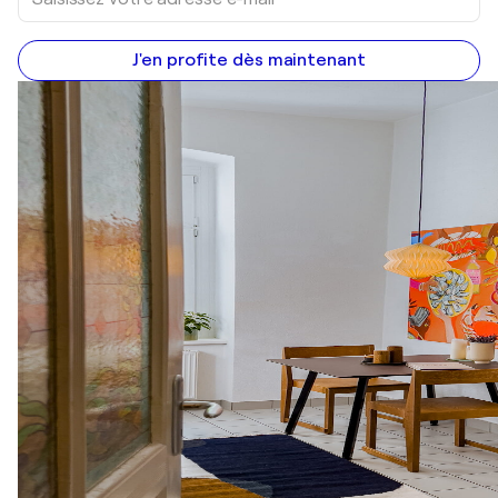
J'en profite dès maintenant