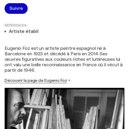
Suivre
RÉFÉRENCES
Artiste établi
Eugenio Foz est un artiste peintre espagnol né à
Barcelone en 1923 et décédé à Paris en 2014. Ses
œuvres figuratives aux couleurs riches et lumineuses lui
ont valu une belle reconnaissance en France où il vécut à
partir de 1946.
Découvrir la page de Eugenio Foz