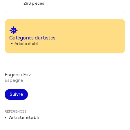
298 pièces
Catégories d'artistes
Artiste établi
Eugenio Foz
Espagne
Suivre
RÉFÉRENCES
Artiste établi