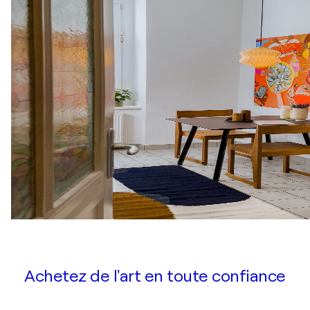
Achetez de l'art en toute confiance