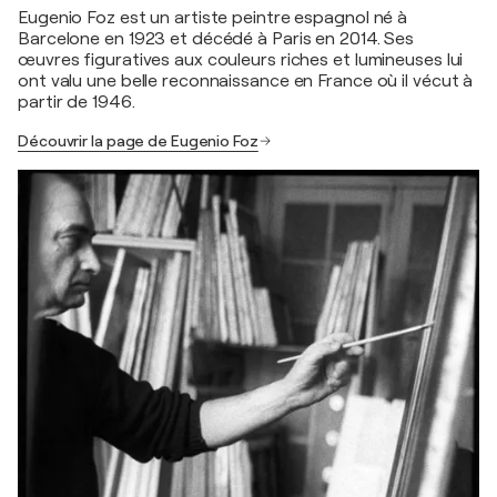
Eugenio Foz est un artiste peintre espagnol né à
Barcelone en 1923 et décédé à Paris en 2014. Ses
œuvres figuratives aux couleurs riches et lumineuses lui
ont valu une belle reconnaissance en France où il vécut à
partir de 1946.
Découvrir la page de Eugenio Foz