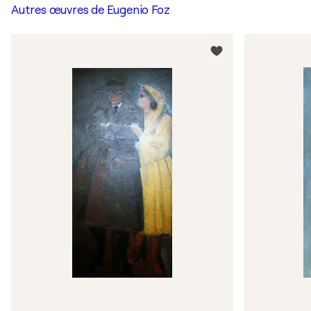
Autres œuvres de
Eugenio Foz