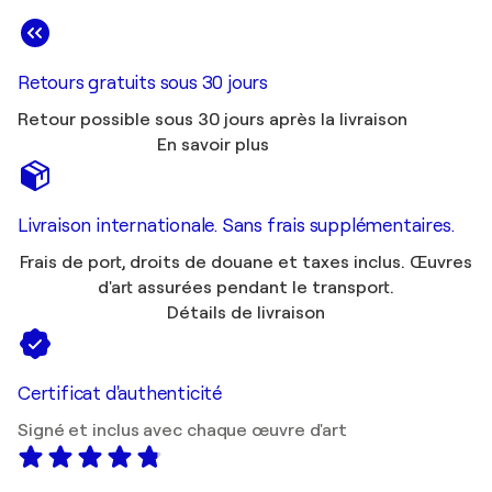
Retours gratuits sous 30 jours
Retour possible sous 30 jours après la livraison
En savoir plus
Livraison internationale. Sans frais supplémentaires.
Frais de port, droits de douane et taxes inclus. Œuvres
d'art assurées pendant le transport.
Détails de livraison
Certificat d'authenticité
Signé et inclus avec chaque œuvre d'art