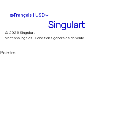
Français | USD
© 2026 Singulart
Mentions légales.
Conditions générales de vente
Peintre