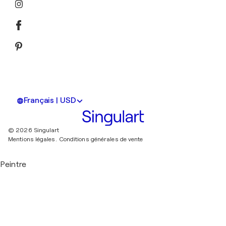
Français | USD
© 2026 Singulart
Mentions légales.
Conditions générales de vente
Peintre