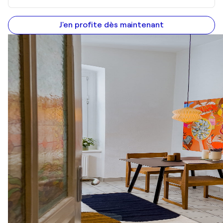
J'en profite dès maintenant