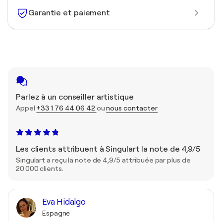
Garantie et paiement
Parlez à un conseiller artistique
Appel
+33 1 76 44 06 42
ou
nous contacter
Les clients attribuent à Singulart la note de 4,9/5
Singulart a reçu la note de 4,9/5 attribuée par plus de
20 000 clients.
Eva Hidalgo
Espagne