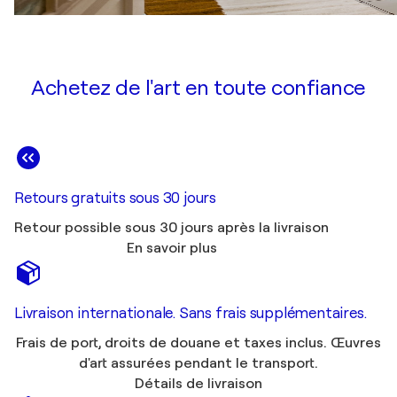
Achetez de l'art en toute confiance
Retours gratuits sous 30 jours
Retour possible sous 30 jours après la livraison
En savoir plus
Livraison internationale. Sans frais supplémentaires.
Frais de port, droits de douane et taxes inclus. Œuvres
d'art assurées pendant le transport.
Détails de livraison