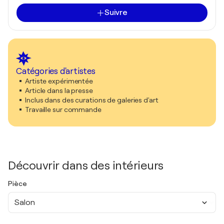
Suivre
Catégories d'artistes
Artiste expérimentée
Article dans la presse
Inclus dans des curations de galeries d'art
Travaille sur commande
Découvrir dans des intérieurs
Pièce
Salon