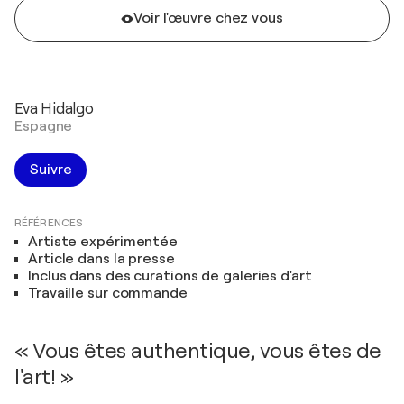
Voir l'œuvre chez vous
Eva Hidalgo
Espagne
Suivre
RÉFÉRENCES
Artiste expérimentée
Article dans la presse
Inclus dans des curations de galeries d'art
Travaille sur commande
« Vous êtes authentique, vous êtes de
l'art! »