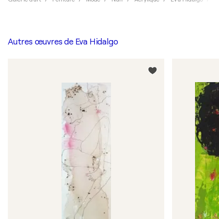
Autres œuvres de
Eva Hidalgo