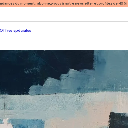
endances du moment :
abonnez-vous à notre newsletter et profitez de -10 
Offres spéciales