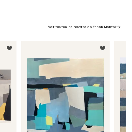
Voir toutes les œuvres de Fanou Montel