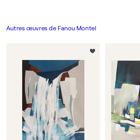
Autres œuvres de
Fanou Montel