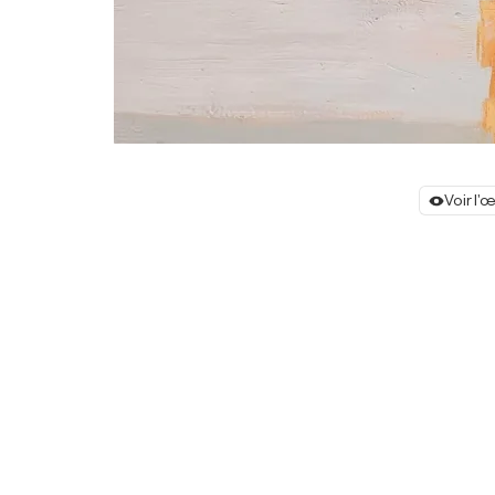
Voir l'