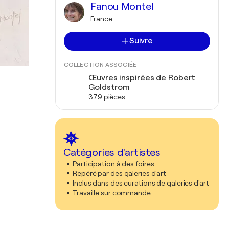
Fanou Montel
France
Suivre
COLLECTION ASSOCIÉE
Œuvres inspirées de Robert
Goldstrom
379 pièces
Catégories d'artistes
Participation à des foires
Repéré par des galeries d'art
Inclus dans des curations de galeries d'art
Travaille sur commande