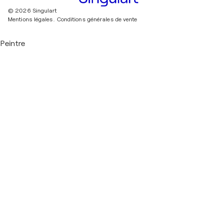
© 2026 Singulart
Mentions légales.
Conditions générales de vente
Peintre