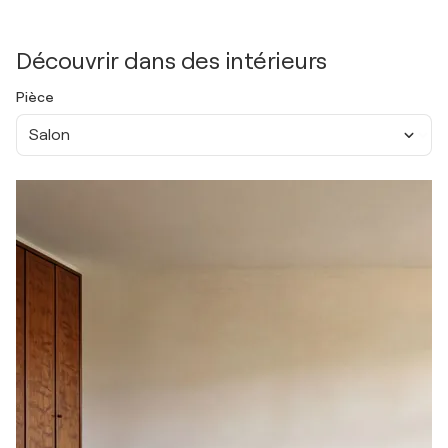
Découvrir dans des intérieurs
Pièce
Salon