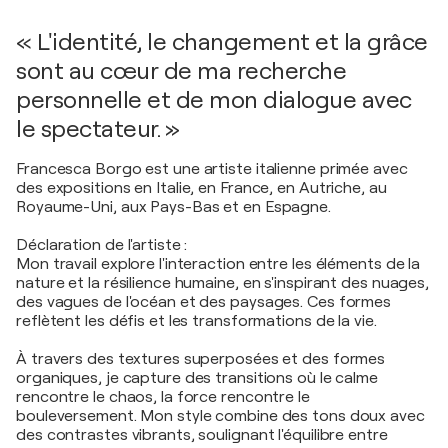
« L'identité, le changement et la grâce
sont au cœur de ma recherche
personnelle et de mon dialogue avec
le spectateur. »
Francesca Borgo est une artiste italienne primée avec
des expositions en Italie, en France, en Autriche, au
Royaume-Uni, aux Pays-Bas et en Espagne.
Déclaration de l'artiste :
Mon travail explore l'interaction entre les éléments de la
nature et la résilience humaine, en s'inspirant des nuages,
des vagues de l'océan et des paysages. Ces formes
reflètent les défis et les transformations de la vie.
À travers des textures superposées et des formes
organiques, je capture des transitions où le calme
rencontre le chaos, la force rencontre le
bouleversement. Mon style combine des tons doux avec
des contrastes vibrants, soulignant l'équilibre entre