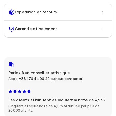
Expédition et retours
Garantie et paiement
Parlez à un conseiller artistique
Appel
+33 1 76 44 06 42
ou
nous contacter
Les clients attribuent à Singulart la note de 4,9/5
Singulart a reçu la note de 4,9/5 attribuée par plus de
20 000 clients.