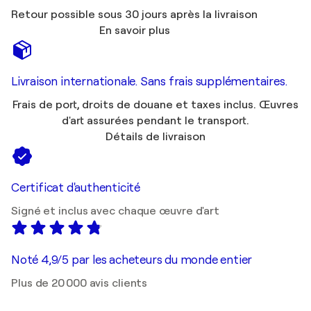
Retour possible sous 30 jours après la livraison
En savoir plus
Livraison internationale. Sans frais supplémentaires.
Frais de port, droits de douane et taxes inclus. Œuvres
d'art assurées pendant le transport.
Détails de livraison
Certificat d'authenticité
Signé et inclus avec chaque œuvre d'art
Noté 4,9/5 par les acheteurs du monde entier
Plus de 20 000 avis clients