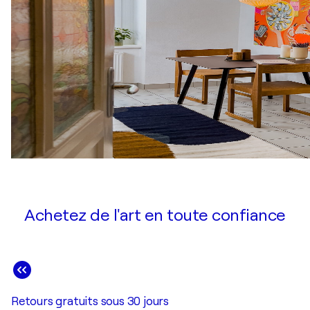
Achetez de l'art en toute confiance
Retours gratuits sous 30 jours