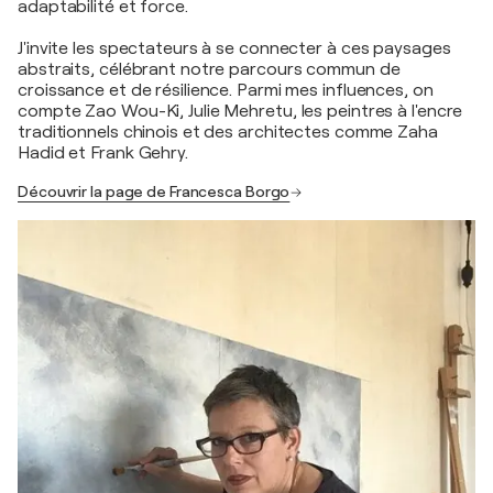
adaptabilité et force.
J'invite les spectateurs à se connecter à ces paysages
abstraits, célébrant notre parcours commun de
croissance et de résilience. Parmi mes influences, on
compte Zao Wou-Ki, Julie Mehretu, les peintres à l'encre
traditionnels chinois et des architectes comme Zaha
Hadid et Frank Gehry.
Découvrir la page de Francesca Borgo