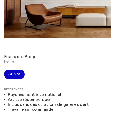
Francesca Borgo
Italie
Suivre
RÉFÉRENCES
Rayonnement international
Artiste récompensée
Inclus dans des curations de galeries d'art
Travaille sur commande