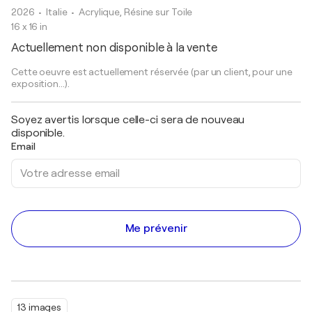
2026
• Italie
•
Acrylique, Résine sur Toile
16 x 16 in
Actuellement non disponible à la vente
Cette oeuvre est actuellement réservée (par un client, pour une
exposition...).
Soyez avertis lorsque celle-ci sera de nouveau
disponible.
Email
Me prévenir
13 images