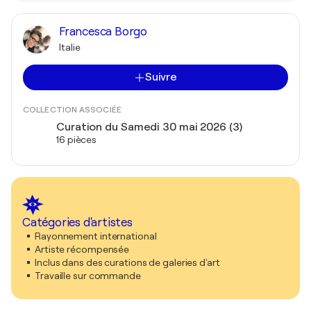
Francesca Borgo
Italie
Suivre
COLLECTION ASSOCIÉE
Curation du Samedi 30 mai 2026 (3)
16 pièces
Catégories d'artistes
Rayonnement international
Artiste récompensée
Inclus dans des curations de galeries d'art
Travaille sur commande