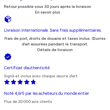
Retour possible sous 30 jours après la livraison
En savoir plus
Livraison internationale. Sans frais supplémentaires.
Frais de port, droits de douane et taxes inclus. Œuvres
d'art assurées pendant le transport.
Détails de livraison
Certificat d'authenticité
Signé et inclus avec chaque œuvre d'art
Noté 4,9/5 par les acheteurs du monde entier
Plus de 20 000 avis clients