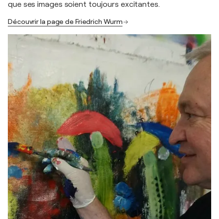
que ses images soient toujours excitantes.
Découvrir la page de Friedrich Wurm