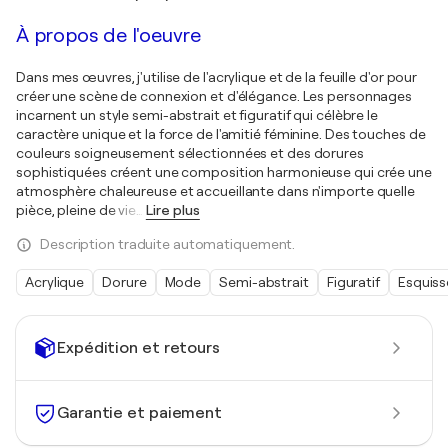
À propos de l'oeuvre
Dans mes œuvres, j'utilise de l'acrylique et de la feuille d'or pour
créer une scène de connexion et d'élégance. Les personnages
incarnent un style semi-abstrait et figuratif qui célèbre le
caractère unique et la force de l'amitié féminine. Des touches de
couleurs soigneusement sélectionnées et des dorures
sophistiquées créent une composition harmonieuse qui crée une
atmosphère chaleureuse et accueillante dans n'importe quelle
pièce, pleine de vie
…
Lire plus
Description traduite automatiquement.
Acrylique
Dorure
Mode
Semi-abstrait
Figuratif
Esquiss
Expédition et retours
Garantie et paiement