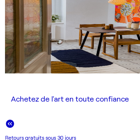
Achetez de l'art en toute confiance
Retours gratuits sous 30 jours