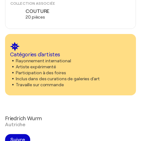
COLLECTION ASSOCIÉE
COUTURE
20 pièces
Catégories d'artistes
Rayonnement international
Artiste expérimenté
Participation à des foires
Inclus dans des curations de galeries d'art
Travaille sur commande
Friedrich Wurm
Autriche
Suivre