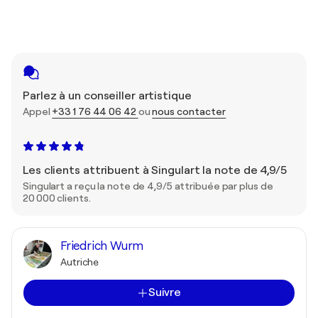
Parlez à un conseiller artistique
Appel
+33 1 76 44 06 42
ou
nous contacter
Les clients attribuent à Singulart la note de 4,9/5
Singulart a reçu la note de 4,9/5 attribuée par plus de
20 000 clients.
Friedrich Wurm
Autriche
Suivre