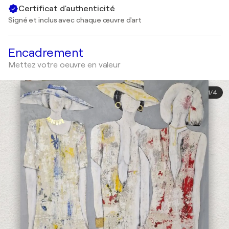
Certificat d'authenticité
Signé et inclus avec chaque œuvre d'art
Encadrement
Mettez votre oeuvre en valeur
1
/
4