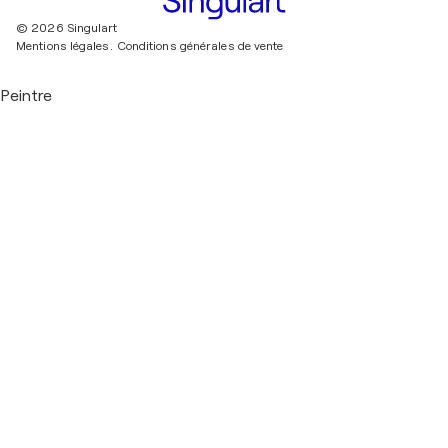
© 2026 Singulart
Mentions légales.
Conditions générales de vente
Peintre