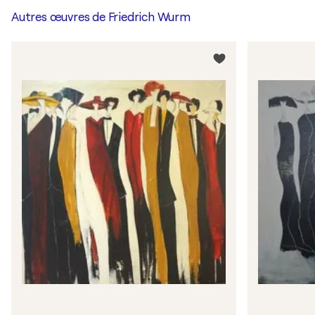
Autres œuvres de
Friedrich Wurm