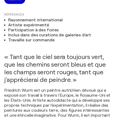
RÉFÉRENCES
Rayonnement international
Artiste expérimenté
Participation à des foires
Inclus dans des curations de galeries d'art
Travaille sur commande
« Tant que le ciel sera toujours vert,
que les chemins seront bleus et que
les champs seront rouges, tant que
j'apprécierai de peindre. »
Friedrich Wurm est un peintre autrichien dévoué qui a
exposé son travail à travers l'Europe, le Royaume-Uni et
les États-Unis. Artiste autodidacte qui a développé ses
propres techniques par l’expérimentation, il réalise des
peintures aux couleurs terre, des figures intéressantes
et une étincelle imaginative. Pour Wurm, il est important